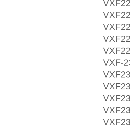
VXF2
VXF2
VXF2
VXF2
VXF2
VXF-2
VXF2
VXF2
VXF2
VXF2
VXF2