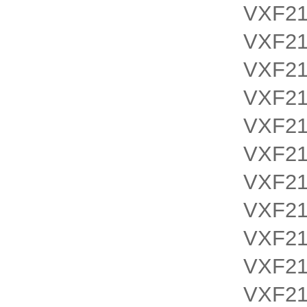
VXF21
VXF21
VXF21
VXF21
VXF21
VXF21
VXF21
VXF21
VXF21
VXF21
VXF21