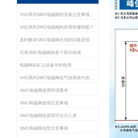
VXD系列SMC电磁阀的安装注意事项有哪些？
VXD系列SMC电磁阀的作用有哪些呢？
及时解决SMC电磁阀出现的问题是保障运行持久的核心
日本SMC电磁阀由多个部分组成
电磁阀在矿山设备中的使用
VXD系列SMC电磁阀在气动系统中的作用
SMC电磁阀使用环境要求
SMC电磁阀使用注意事项
SMC电磁阀按原理可分为三类
SMC电磁阀选型注意事项