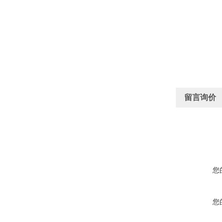
留言询价
您
您