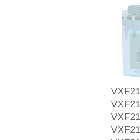
VXF21
VXF21
VXF21
VXF21