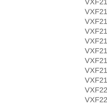
VXF21
VXF21
VXF21
VXF21
VXF2
VXF2
VXF2
VXF2
VXF2
VXF22
VXF2