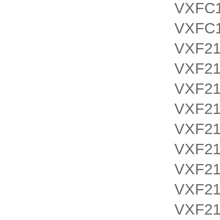
VXFC
VXFC
VXF21
VXF21
VXF21
VXF21
VXF21
VXF21
VXF21
VXF21
VXF21