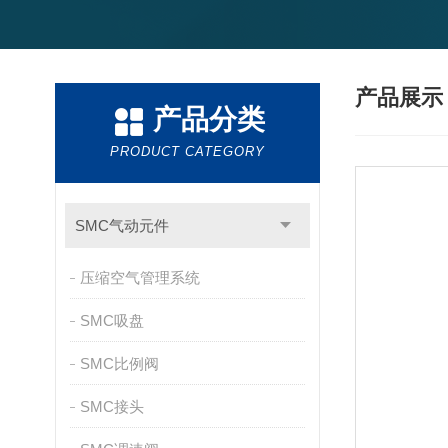
产品展
产品分类
PRODUCT CATEGORY
SMC气动元件
压缩空气管理系统
SMC吸盘
SMC比例阀
SMC接头