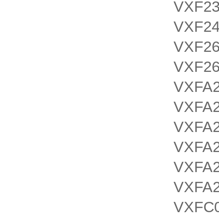
VXF2
VXF2
VXF2
VXF2
VXFA2
VXFA2
VXFA2
VXFA
VXFA
VXFA
VXFC