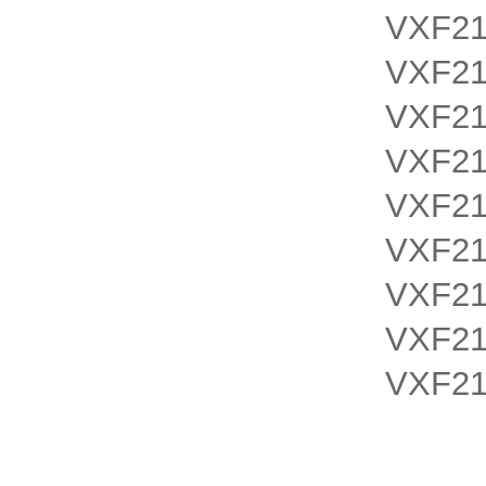
VXF2
VXF2
VXF2
VXF2
VXF2
VXF2
VXF2
VXF2
VXF2