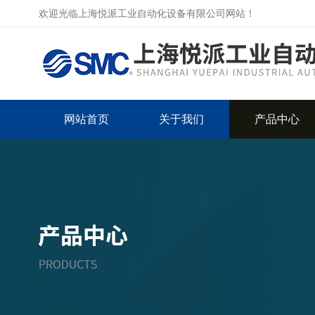
欢迎光临上海悦派工业自动化设备有限公司网站！
网站首页
关于我们
产品中心