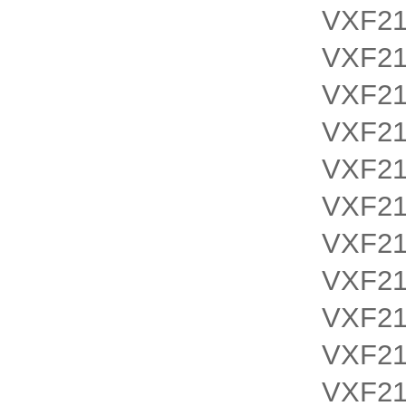
VXF21
VXF21
VXF21
VXF21
VXF21
VXF2
VXF2
VXF2
VXF2
VXF2
VXF2