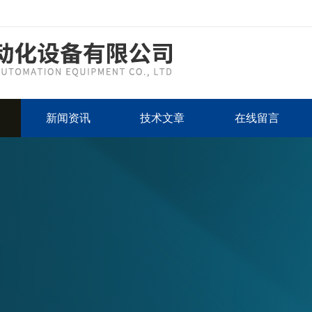
新闻资讯
技术文章
在线留言