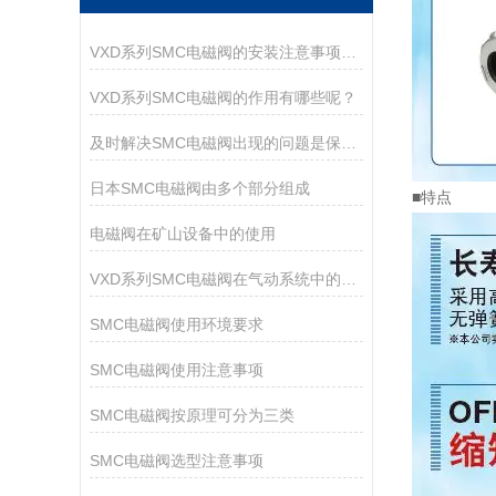
VXD系列SMC电磁阀的安装注意事项有哪些？
VXD系列SMC电磁阀的作用有哪些呢？
及时解决SMC电磁阀出现的问题是保障运行持久的核心
日本SMC电磁阀由多个部分组成
■特点
电磁阀在矿山设备中的使用
VXD系列SMC电磁阀在气动系统中的作用
SMC电磁阀使用环境要求
SMC电磁阀使用注意事项
SMC电磁阀按原理可分为三类
SMC电磁阀选型注意事项