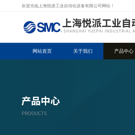
欢迎光临上海悦派工业自动化设备有限公司网站！
网站首页
关于我们
产品中心