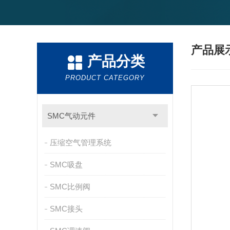
产品展
产品分类
PRODUCT CATEGORY
SMC气动元件
压缩空气管理系统
SMC吸盘
SMC比例阀
SMC接头