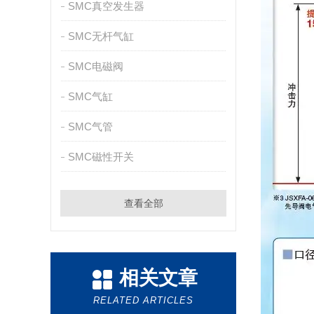
SMC真空发生器
SMC无杆气缸
SMC电磁阀
SMC气缸
SMC气管
SMC磁性开关
查看全部
相关文章
RELATED ARTICLES