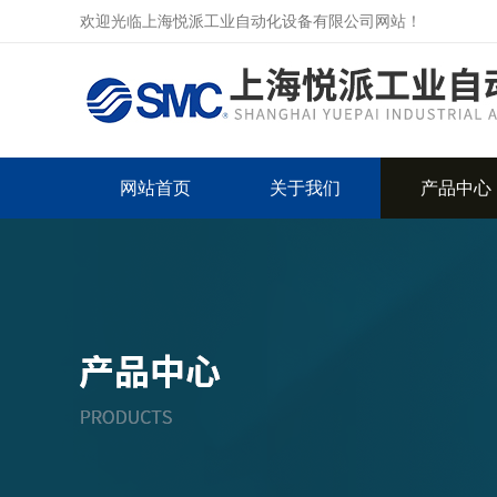
欢迎光临上海悦派工业自动化设备有限公司网站！
网站首页
关于我们
产品中心