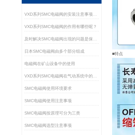
VXD系列SMC电磁阀的安装注意事项有哪些？
VXD系列SMC电磁阀的作用有哪些呢？
及时解决SMC电磁阀出现的问题是保障运行持久的核心
日本SMC电磁阀由多个部分组成
■特点
电磁阀在矿山设备中的使用
VXD系列SMC电磁阀在气动系统中的作用
SMC电磁阀使用环境要求
SMC电磁阀使用注意事项
SMC电磁阀按原理可分为三类
SMC电磁阀选型注意事项