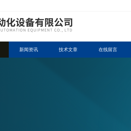
新闻资讯
技术文章
在线留言