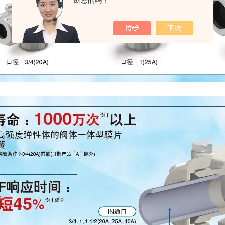
助您的吗？