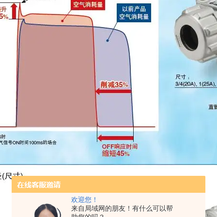
欢迎您！
来自局域网的朋友！有什么可以帮