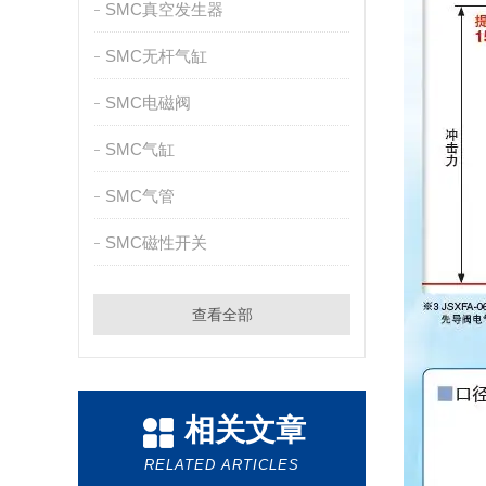
SMC真空发生器
SMC无杆气缸
SMC电磁阀
SMC气缸
SMC气管
SMC磁性开关
查看全部
相关文章
RELATED ARTICLES