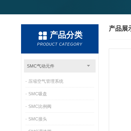
产品展
产品分类
PRODUCT CATEGORY
SMC气动元件
压缩空气管理系统
SMC吸盘
SMC比例阀
SMC接头