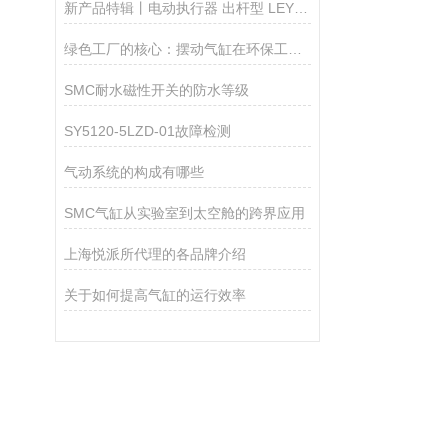
新产品特辑丨电动执行器 出杆型 LEY100系列
绿色工厂的核心：摆动气缸在环保工程中的作用
SMC耐水磁性开关的防水等级
SY5120-5LZD-01故障检测
气动系统的构成有哪些
SMC气缸从实验室到太空舱的跨界应用
上海悦派所代理的各品牌介绍
关于如何提高气缸的运行效率