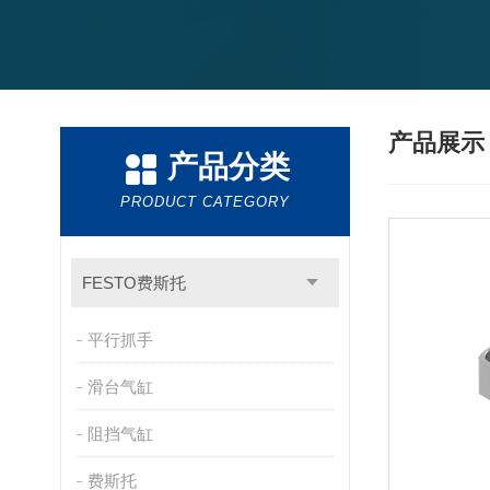
产品展
产品分类
PRODUCT CATEGORY
FESTO费斯托
平行抓手
滑台气缸
阻挡气缸
费斯托