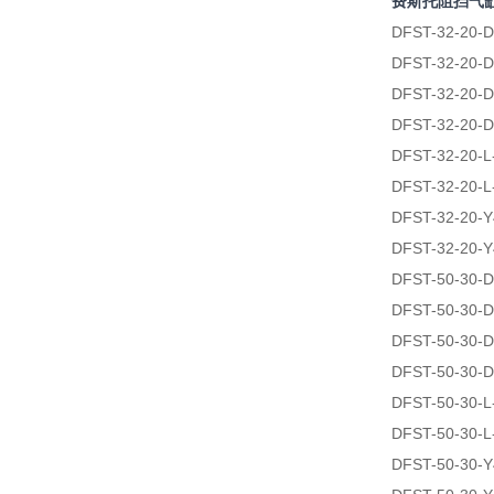
费斯托阻挡气
DFST-32-20-D
DFST-32-20-D
DFST-32-20-D
DFST-32-20-D
DFST-32-20-L
DFST-32-20-L
DFST-32-20-Y
DFST-32-20-Y
DFST-50-30-D
DFST-50-30-D
DFST-50-30-D
DFST-50-30-D
DFST-50-30-L
DFST-50-30-L
DFST-50-30-Y