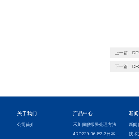
上一篇：
DF
下一篇：
DF
关于我们
产品中心
新闻
公司简介
禾川伺服报警处理方法
新闻
4RD229-06-E2-3日本CKD电磁阀
技术