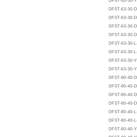
DFST-50-30-Y
DFST-63-30-D
DFST-63-30-D
DFST-63-30-D
DFST-63-30-D
DFST-63-30-L
DFST-63-30-L
DFST-63-30-Y
DFST-63-30-Y
DFST-80-40-D
DFST-80-40-D
DFST-80-40-D
DFST-80-40-D
DFST-80-40-L
DFST-80-40-L
DFST-80-40-Y