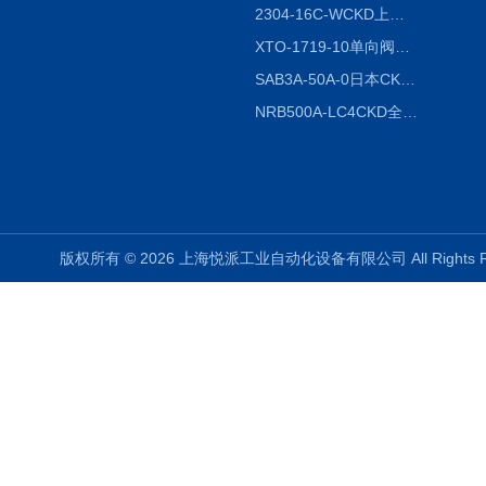
2304-16C-WCKD上海授权代理
XTO-1719-10单向阀销售
SAB3A-50A-0日本CKD全国授权代理
NRB500A-LC4CKD全国授权代理
版权所有 © 2026 上海悦派工业自动化设备有限公司 All Rights 