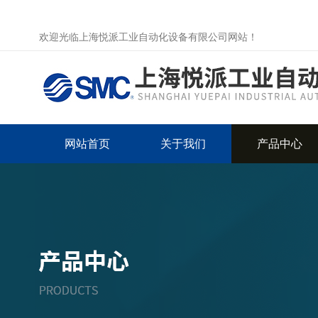
欢迎光临上海悦派工业自动化设备有限公司网站！
网站首页
关于我们
产品中心