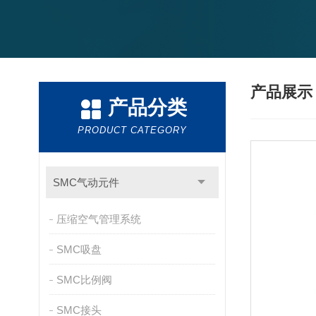
产品展
产品分类
PRODUCT CATEGORY
SMC气动元件
压缩空气管理系统
SMC吸盘
SMC比例阀
SMC接头