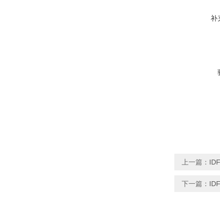
补
上一篇：
ID
下一篇：
ID