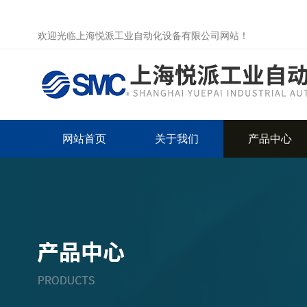
欢迎光临上海悦派工业自动化设备有限公司网站！
网站首页
关于我们
产品中心