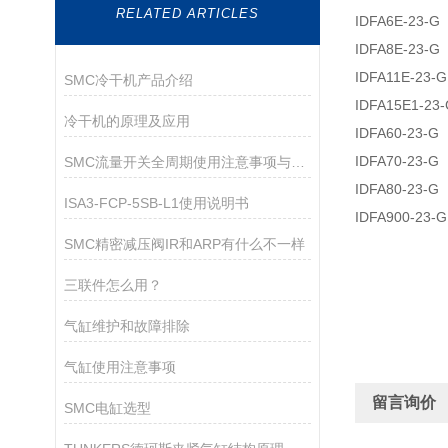
RELATED ARTICLES
IDFA6E-23-G
IDFA8E-23-G
IDFA11E-23-G
SMC冷干机产品介绍
IDFA15E1-23
冷干机的原理及应用
IDFA60-23-G
IDFA70-23-G
SMC流量开关全周期使用注意事项与技术规范
IDFA80-23-G
ISA3-FCP-5SB-L1使用说明书
IDFA900-23-G
SMC精密减压阀IR和ARP有什么不一样
三联件怎么用？
气缸维护和故障排除
气缸使用注意事项
留言询价
SMC电缸选型