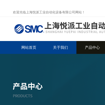
欢迎光临上海悦派工业自动化设备有限公司网站！
网站首页
关于我们
产品中心