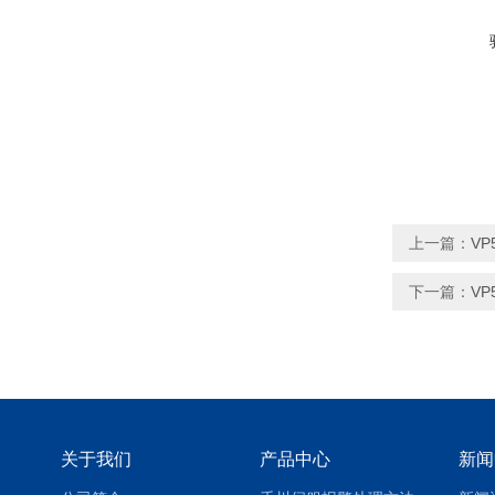
上一篇：
VP
下一篇：
VP
关于我们
产品中心
新闻