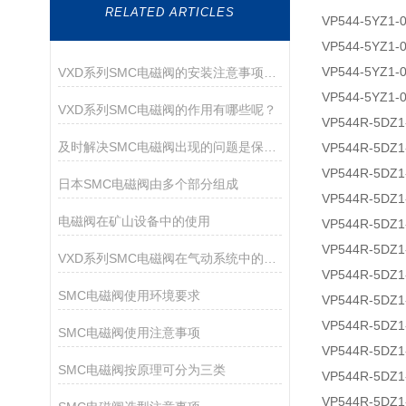
RELATED ARTICLES
VP544-5YZ1-
VP544-5YZ1-
VP544-5YZ1-
VXD系列SMC电磁阀的安装注意事项有哪些？
VP544-5YZ1-
VXD系列SMC电磁阀的作用有哪些呢？
VP544R-5DZ1
及时解决SMC电磁阀出现的问题是保障运行持久的核心
VP544R-5DZ1
VP544R-5DZ1
日本SMC电磁阀由多个部分组成
VP544R-5DZ1
电磁阀在矿山设备中的使用
VP544R-5DZ1
VP544R-5DZ1
VXD系列SMC电磁阀在气动系统中的作用
VP544R-5DZ1
SMC电磁阀使用环境要求
VP544R-5DZ1
VP544R-5DZ1
SMC电磁阀使用注意事项
VP544R-5DZ1
SMC电磁阀按原理可分为三类
VP544R-5DZ1
VP544R-5DZ1