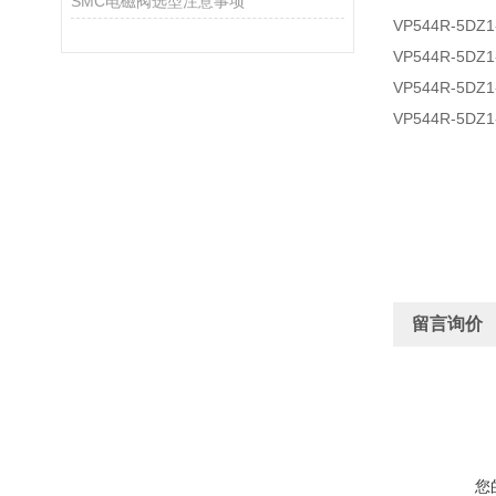
SMC电磁阀选型注意事项
VP544R-5DZ1
VP544R-5DZ1
VP544R-5DZ1
VP544R-5DZ1
留言询价
您