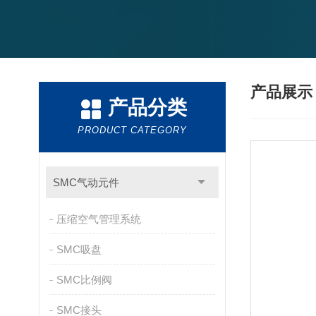
产品展
产品分类
PRODUCT CATEGORY
SMC气动元件
压缩空气管理系统
SMC吸盘
SMC比例阀
SMC接头