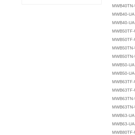
MWB40TN-
MWB40-UA
MWB40-UA
MWB50TF-
MWB50TF-
MWB50TN-
MWB50TN-
MWB50-UA
MWB50-UA
MWB63TF-
MWB63TF-
MWB63TN-
MWB63TN-
MWB63-UA
MWB63-UA
MWB80TF-