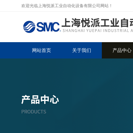
欢迎光临上海悦派工业自动化设备有限公司网站！
网站首页
关于我们
产品中心