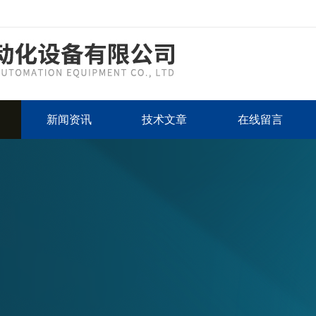
新闻资讯
技术文章
在线留言