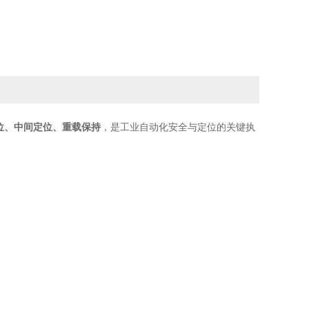
位、中间定位、重载保持
，是工业自动化安全与定位的关键执