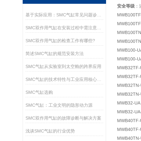
安全等级
：
基于实际应用：SMC气缸常见问题诊断与解决策略
MWB100TF
MWB100TF
SMC双作用气缸在安装过程中需注意以下关键事项
MWB100TN
SMC双作用气缸的检查工作有哪些?
MWB100TN
MWB100-U
简述SMC气缸的规范安装方法
MWB100-U
SMC气缸从实验室到太空舱的跨界应用
MWB32TF-
MWB32TF-
SMC气缸的技术特性与工业应用核心解析
MWB32TN-
SMC气缸选购
MWB32TN-
MWB32-UA
SMC气缸：工业文明的隐形动力源
MWB32-UA
SMC双作用气缸的故障诊断与解决方案
MWB40TF-
MWB40TF-
浅谈SMC气缸的行业优势
MWB40TN-