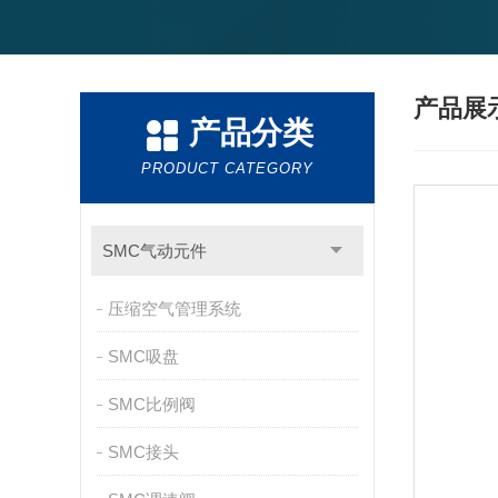
产品展
产品分类
PRODUCT CATEGORY
SMC气动元件
压缩空气管理系统
SMC吸盘
SMC比例阀
SMC接头