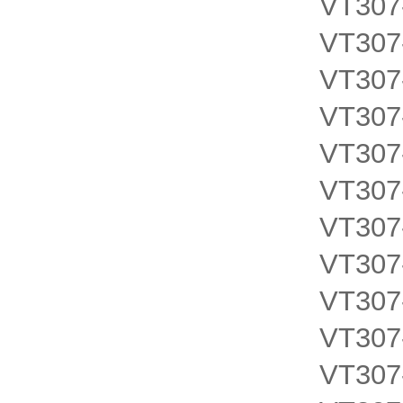
VT307
VT307
VT307
VT307
VT307
VT307
VT307
VT307
VT307
VT307
VT307