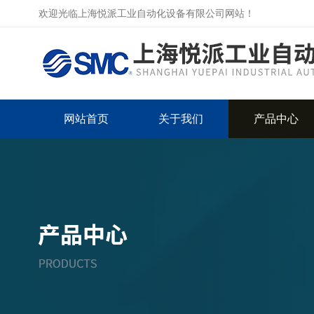
欢迎光临上海悦派工业自动化设备有限公司网站！
网站首页
关于我们
产品中心