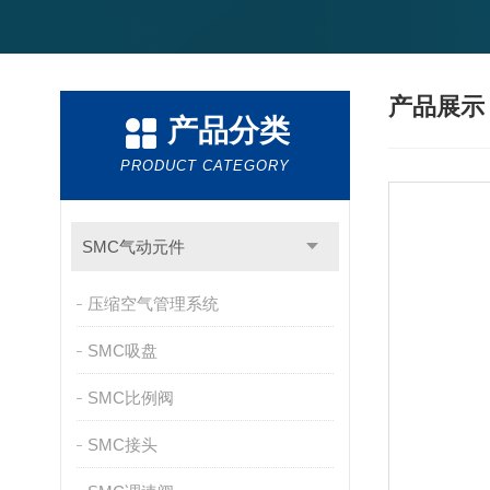
产品展
产品分类
PRODUCT CATEGORY
SMC气动元件
压缩空气管理系统
SMC吸盘
SMC比例阀
SMC接头