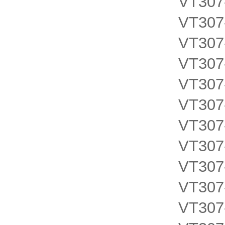
VT307
VT307
VT307
VT307
VT307
VT307
VT307
VT307
VT307
VT307
VT307