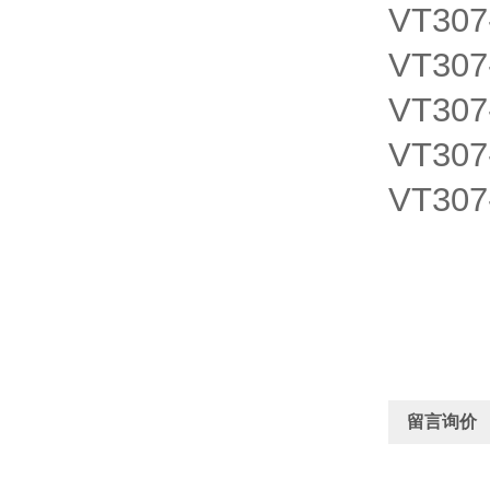
VT307
VT307
VT307
VT307
VT307
留言询价