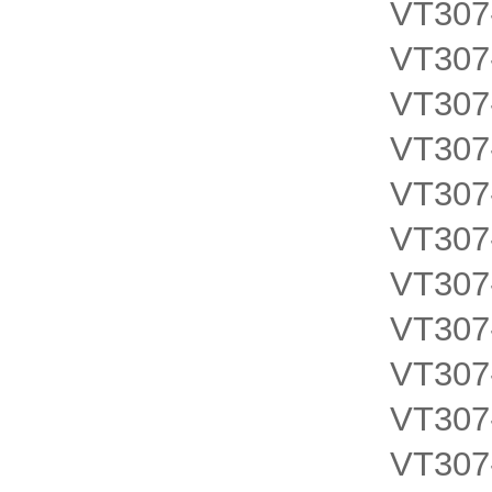
VT307
VT307
VT307
VT307
VT307
VT307
VT307
VT307
VT307
VT307
VT307