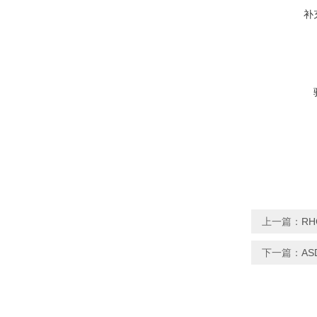
补
上一篇：
RH
下一篇：
AS