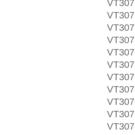
VT307
VT307
VT307
VT307
VT307
VT307
VT307
VT307
VT307
VT307
VT307