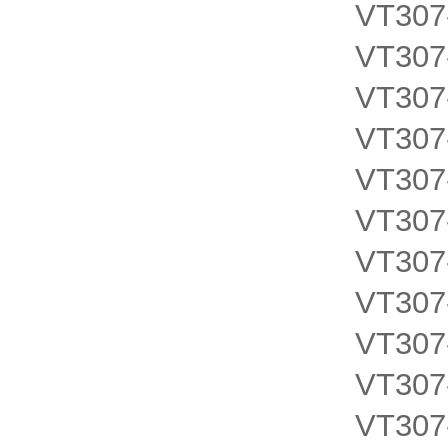
VT307
VT307
VT307
VT307
VT307
VT307
VT307
VT307
VT307
VT307
VT307