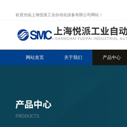
欢迎光临上海悦派工业自动化设备有限公司网站！
网站首页
关于我们
产品中心