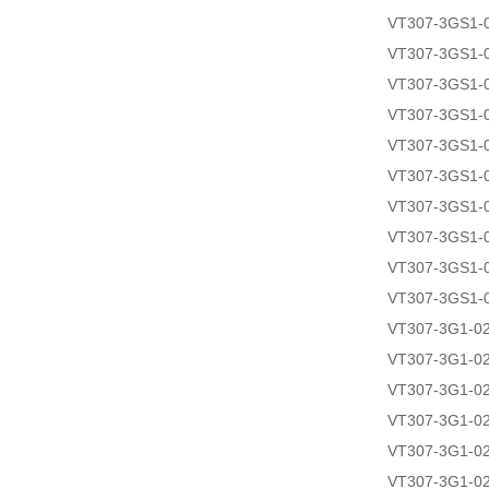
VT307-3GS1-
VT307-3GS1-
VT307-3GS1-
VT307-3GS1-
VT307-3GS1-
VT307-3GS1-
VT307-3GS1-
VT307-3GS1-
VT307-3GS1-
VT307-3GS1-
VT307-3G1-0
VT307-3G1-0
VT307-3G1-0
VT307-3G1-0
VT307-3G1-0
VT307-3G1-0