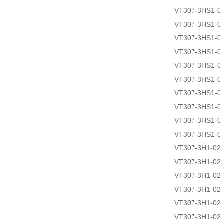
VT307-3HS1-
VT307-3HS1-
VT307-3HS1-
VT307-3HS1-
VT307-3HS1-
VT307-3HS1-
VT307-3HS1-
VT307-3HS1-
VT307-3HS1-
VT307-3HS1-
VT307-3H1-02
VT307-3H1-0
VT307-3H1-0
VT307-3H1-0
VT307-3H1-0
VT307-3H1-02