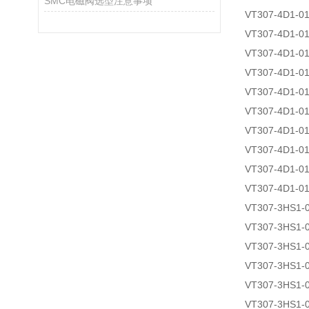
SMC电磁阀选型注意事项
VT307-4D1-0
VT307-4D1-0
VT307-4D1-0
VT307-4D1-01
VT307-4D1-0
VT307-4D1-0
VT307-4D1-0
VT307-4D1-01
VT307-4D1-0
VT307-4D1-0
VT307-3HS1-
VT307-3HS1-
VT307-3HS1-
VT307-3HS1-
VT307-3HS1-
VT307-3HS1-