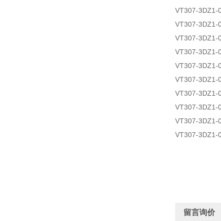
VT307-3DZ1-
VT307-3DZ1-
VT307-3DZ1-
VT307-3DZ1-
VT307-3DZ1-
VT307-3DZ1-
VT307-3DZ1-
VT307-3DZ1-
VT307-3DZ1-
VT307-3DZ1-
留言询价