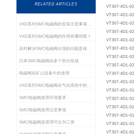
RELATED ARTICLES
VT307-4D1-0
VT307-4D1-0
VT307-4D1-0
VXD系列SMC电磁阀的安装注意事项有哪些？
VT307-4D1-02
VXD系列SMC电磁阀的作用有哪些呢？
VT307-4D1-0
VT307-4D1-0
及时解决SMC电磁阀出现的问题是保障运行持久的核心
VT307-4D1-0
日本SMC电磁阀由多个部分组成
VT307-4D1-02
电磁阀在矿山设备中的使用
VT307-4D1-0
VT307-4D1-0
VXD系列SMC电磁阀在气动系统中的作用
VT307-4D1-0
SMC电磁阀使用环境要求
VT307-4D1-0
VT307-4D1-01
SMC电磁阀使用注意事项
VT307-4D1-0
SMC电磁阀按原理可分为三类
VT307-4D1-0
VT307-4D1-0