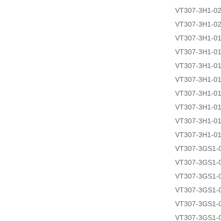
VT307-3H1-0
VT307-3H1-0
VT307-3H1-01
VT307-3H1-0
VT307-3H1-0
VT307-3H1-0
VT307-3H1-0
VT307-3H1-01
VT307-3H1-0
VT307-3H1-0
VT307-3GS1-
VT307-3GS1-
VT307-3GS1-
VT307-3GS1-
VT307-3GS1-
VT307-3GS1-