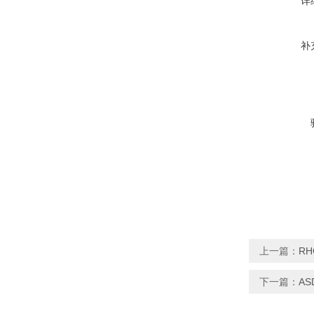
详
补
上一篇：
RH
下一篇：
AS