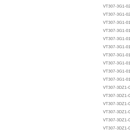
VT307-3G1-0
VT307-3G1-0
VT307-3G1-0
VT307-3G1-0
VT307-3G1-0
VT307-3G1-0
VT307-3G1-0
VT307-3G1-0
VT307-3G1-0
VT307-3G1-0
VT307-3DZ1-
VT307-3DZ1-
VT307-3DZ1-
VT307-3DZ1-
VT307-3DZ1-
VT307-3DZ1-