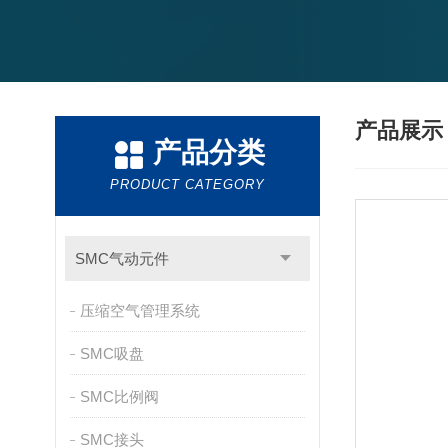
产品展
产品分类
PRODUCT CATEGORY
SMC气动元件
压缩空气管理系统
SMC吸盘
SMC比例阀
SMC接头