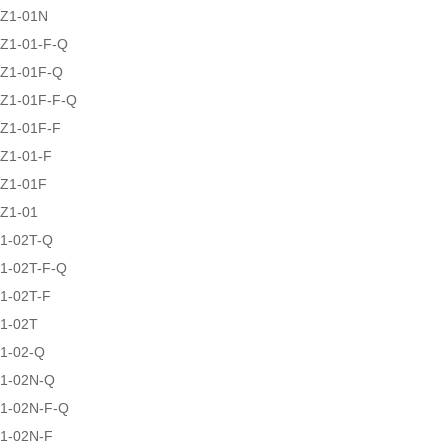
Z1-01N
Z1-01-F-Q
Z1-01F-Q
Z1-01F-F-Q
Z1-01F-F
Z1-01-F
Z1-01F
Z1-01
1-02T-Q
1-02T-F-Q
1-02T-F
1-02T
1-02-Q
1-02N-Q
1-02N-F-Q
1-02N-F