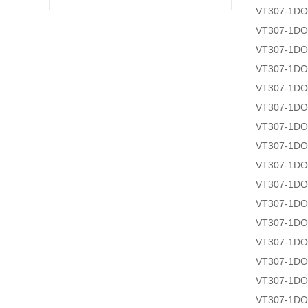
VT307-1DO
VT307-1DO
VT307-1DO
VT307-1DO
VT307-1DO
VT307-1DO
VT307-1DO
VT307-1DO
VT307-1DO
VT307-1DO
VT307-1DO
VT307-1DO
VT307-1DO
VT307-1DO
VT307-1DO
VT307-1DO