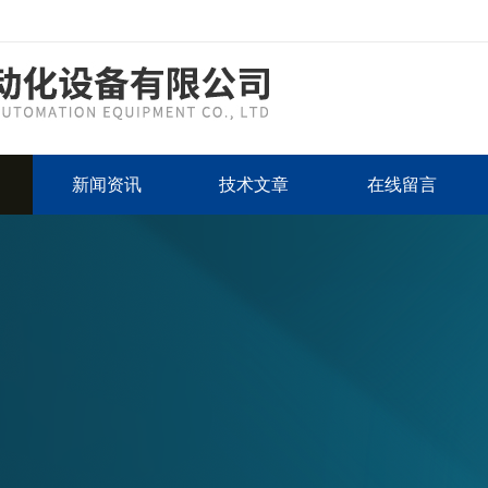
新闻资讯
技术文章
在线留言