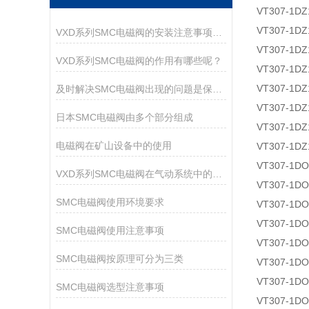
VT307-1DZ
VT307-1DZ
VXD系列SMC电磁阀的安装注意事项有哪些？
VT307-1DZ
VXD系列SMC电磁阀的作用有哪些呢？
VT307-1DZ
VT307-1DZ
及时解决SMC电磁阀出现的问题是保障运行持久的核心
VT307-1DZ
日本SMC电磁阀由多个部分组成
VT307-1DZ
电磁阀在矿山设备中的使用
VT307-1DZ
VT307-1DO
VXD系列SMC电磁阀在气动系统中的作用
VT307-1DO
SMC电磁阀使用环境要求
VT307-1DO
VT307-1DO
SMC电磁阀使用注意事项
VT307-1DO
SMC电磁阀按原理可分为三类
VT307-1DO
VT307-1DO
SMC电磁阀选型注意事项
VT307-1DO