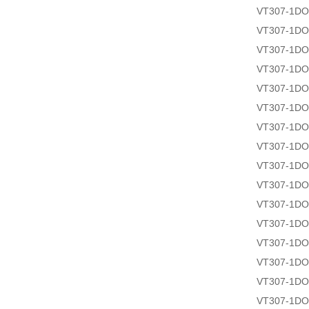
VT307-1DO
VT307-1DO
VT307-1DO
VT307-1DO
VT307-1DO
VT307-1DO
VT307-1DO
VT307-1DO
VT307-1DO
VT307-1DO
VT307-1DO
VT307-1DO
VT307-1DO
VT307-1DO
VT307-1DO
VT307-1DO