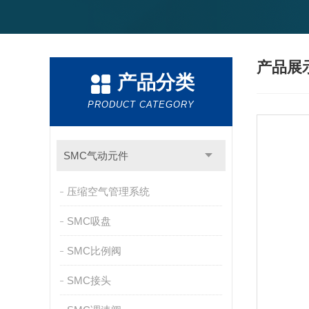
产品展
产品分类
PRODUCT CATEGORY
SMC气动元件
压缩空气管理系统
SMC吸盘
SMC比例阀
SMC接头