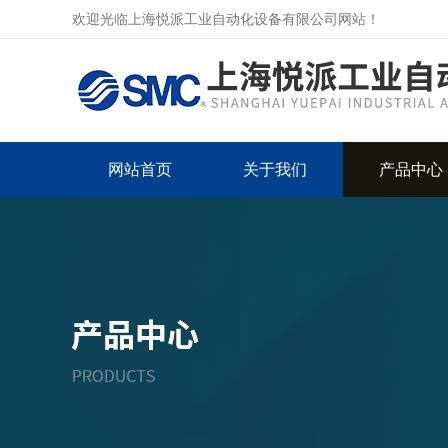
欢迎光临上海悦派工业自动化设备有限公司网站！
网站首页
关于我们
产品中心