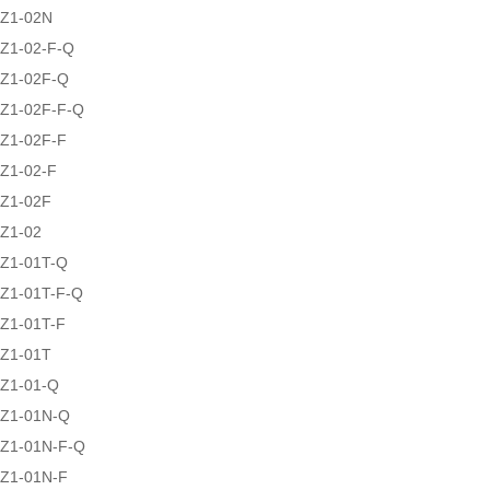
Z1-02N
Z1-02-F-Q
Z1-02F-Q
Z1-02F-F-Q
Z1-02F-F
Z1-02-F
Z1-02F
Z1-02
Z1-01T-Q
Z1-01T-F-Q
Z1-01T-F
Z1-01T
Z1-01-Q
Z1-01N-Q
Z1-01N-F-Q
Z1-01N-F