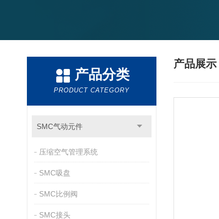
产品展
产品分类
PRODUCT CATEGORY
SMC气动元件
压缩空气管理系统
SMC吸盘
SMC比例阀
SMC接头