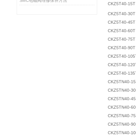
SMC电磁阀维修保养方法
CKZ5T40-15T
CKZ5T40-30T
CKZ5T40-45T
CKZ5T40-60T
CKZ5T40-75T
CKZ5T40-90T
CKZ5T40-105
CKZ5T40-120
CKZ5T40-135
CKZ5TN40-15
CKZ5TN40-30
CKZ5TN40-45
CKZ5TN40-60
CKZ5TN40-75
CKZ5TN40-90
CKZ5TN40-10