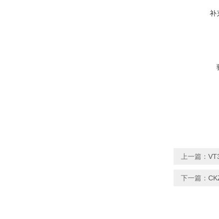
补
上一篇：
VT
下一篇：
CK