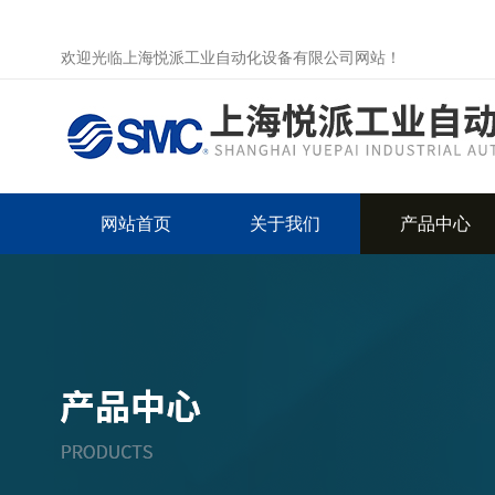
欢迎光临上海悦派工业自动化设备有限公司网站！
网站首页
关于我们
产品中心