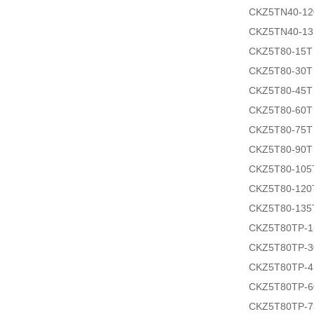
CKZ5TN40-12
CKZ5TN40-13
CKZ5T80-15T
CKZ5T80-30T
CKZ5T80-45T
CKZ5T80-60T
CKZ5T80-75T
CKZ5T80-90T
CKZ5T80-105
CKZ5T80-120
CKZ5T80-135
CKZ5T80TP-
CKZ5T80TP-
CKZ5T80TP-
CKZ5T80TP-
CKZ5T80TP-