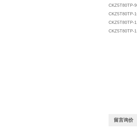
CKZ5T80TP-
CKZ5T80TP-
CKZ5T80TP-
CKZ5T80TP-
留言询价