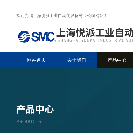
欢迎光临上海悦派工业自动化设备有限公司网站！
网站首页
关于我们
产品中心