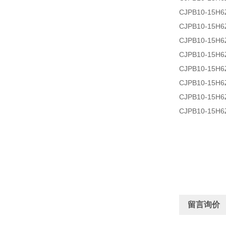
CJPB10-15H6
CJPB10-15H6
CJPB10-15H6
CJPB10-15H6
CJPB10-15H6
CJPB10-15H6
CJPB10-15H6
CJPB10-15H6
留言询价