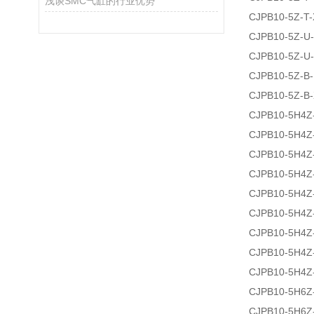
浅谈SMC气缸的行业优势
CJPB10-5Z-T
CJPB10-5Z-U-
CJPB10-5Z-U
CJPB10-5Z-B-
CJPB10-5Z-B
CJPB10-5H4Z
CJPB10-5H4Z
CJPB10-5H4Z
CJPB10-5H4Z
CJPB10-5H4Z
CJPB10-5H4Z
CJPB10-5H4Z
CJPB10-5H4Z
CJPB10-5H4Z
CJPB10-5H6Z
CJPB10-5H6Z