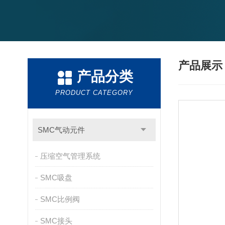
产品展
产品分类
PRODUCT CATEGORY
SMC气动元件
压缩空气管理系统
SMC吸盘
SMC比例阀
SMC接头