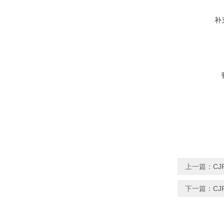
补
上一篇：
C
下一篇：
CJ