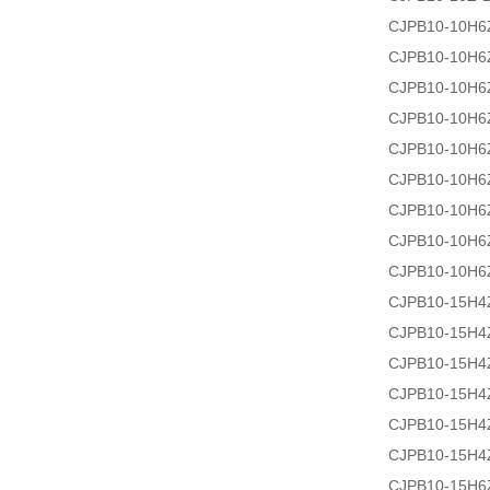
CJPB10-10H6
CJPB10-10H6
CJPB10-10H6
CJPB10-10H6
CJPB10-10H6
CJPB10-10H6
CJPB10-10H6
CJPB10-10H6
CJPB10-10H6
CJPB10-15H4
CJPB10-15H4
CJPB10-15H4
CJPB10-15H4
CJPB10-15H4
CJPB10-15H4
CJPB10-15H6