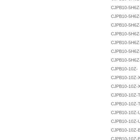
CJPB10-5H6Z
CJPB10-5H6Z
CJPB10-5H6Z
CJPB10-5H6Z
CJPB10-5H6Z
CJPB10-5H6Z
CJPB10-5H6Z
CJPB10-10Z-
CJPB10-10Z-
CJPB10-10Z-
CJPB10-10Z-T
CJPB10-10Z-
CJPB10-10Z-
CJPB10-10Z-
CJPB10-10Z-B
CJPB10-10Z-