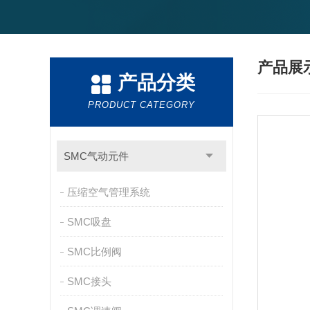
产品展
产品分类
PRODUCT CATEGORY
SMC气动元件
压缩空气管理系统
SMC吸盘
SMC比例阀
SMC接头