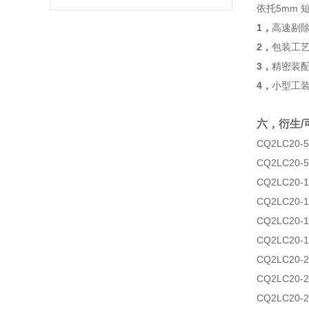
依托5mm 
1，
高速剔
2，
包装工
3，
精密装
4，
小型工
六，衍生/
CQ2LC20-5
CQ2LC20-
CQ2LC20-1
CQ2LC20-
CQ2LC20-1
CQ2LC20-
CQ2LC20-2
CQ2LC20-
CQ2LC20-2