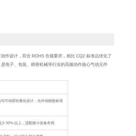
作设计，符合 ROHS 合规要求，相比 CQ2 标准品优化了
m，是电子、包装、精密机械等行业的高频动作核心气动元件
构与可动部轻量化设计，允许动能较标准
少 30% 以上，适配狭小设备布局