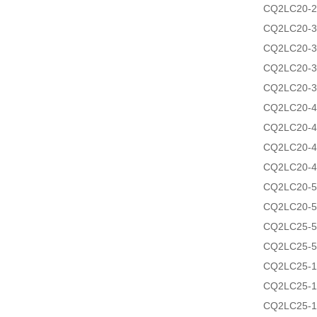
CQ2LC20-
CQ2LC20-3
CQ2LC20-
CQ2LC20-3
CQ2LC20-
CQ2LC20-4
CQ2LC20-
CQ2LC20-4
CQ2LC20-
CQ2LC20-5
CQ2LC20-
CQ2LC25-5
CQ2LC25-
CQ2LC25-1
CQ2LC25-
CQ2LC25-1