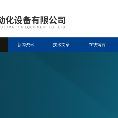
新闻资讯
技术文章
在线留言