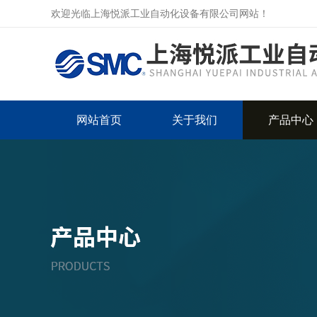
欢迎光临上海悦派工业自动化设备有限公司网站！
网站首页
关于我们
产品中心