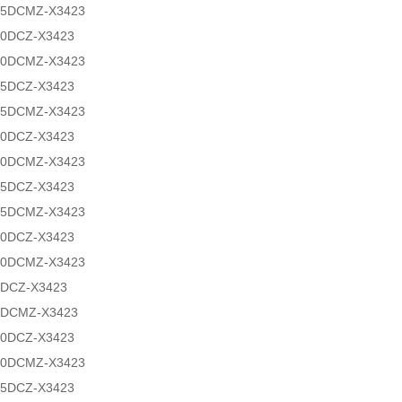
25DCMZ-X3423
0DCZ-X3423
30DCMZ-X3423
5DCZ-X3423
35DCMZ-X3423
0DCZ-X3423
40DCMZ-X3423
5DCZ-X3423
45DCMZ-X3423
0DCZ-X3423
50DCMZ-X3423
DCZ-X3423
5DCMZ-X3423
0DCZ-X3423
10DCMZ-X3423
5DCZ-X3423