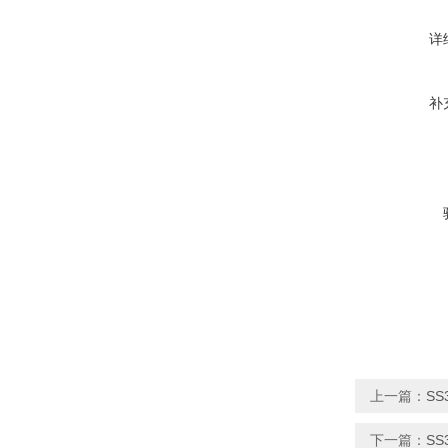
详
补
上一篇：
SS
下一篇：
SS