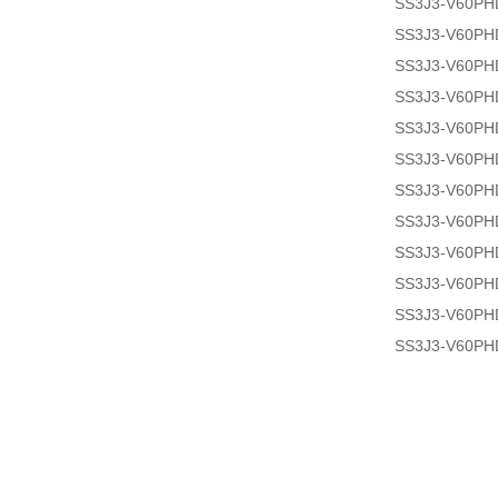
SS3J3-V60PH
SS3J3-V60PH
SS3J3-V60PH
SS3J3-V60PH
SS3J3-V60PH
SS3J3-V60PH
SS3J3-V60PH
SS3J3-V60PH
SS3J3-V60PH
SS3J3-V60PH
SS3J3-V60PH
SS3J3-V60PH