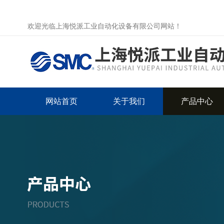
欢迎光临上海悦派工业自动化设备有限公司网站！
网站首页
关于我们
产品中心