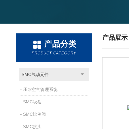
产品展
产品分类
PRODUCT CATEGORY
SMC气动元件
压缩空气管理系统
SMC吸盘
SMC比例阀
SMC接头