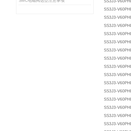
SMC电磁阀选型注意事项
SS3J3-V60PH
SS3J3-V60PH
SS3J3-V60PH
SS3J3-V60PH
SS3J3-V60PH
SS3J3-V60PH
SS3J3-V60PH
SS3J3-V60PH
SS3J3-V60PH
SS3J3-V60PH
SS3J3-V60PH
SS3J3-V60PH
SS3J3-V60PH
SS3J3-V60PH
SS3J3-V60PH
SS3J3-V60PH