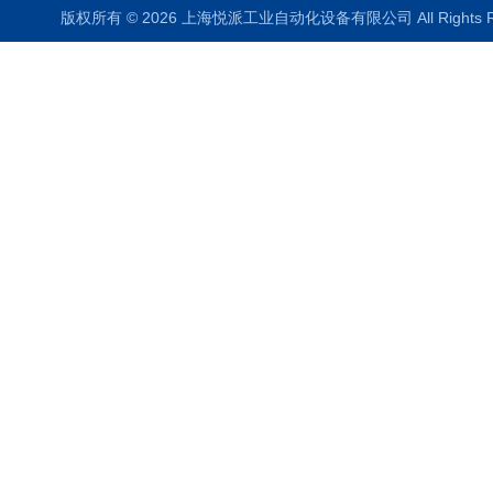
版权所有 © 2026 上海悦派工业自动化设备有限公司 All Rights 