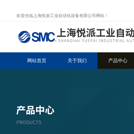
欢迎光临上海悦派工业自动化设备有限公司网站！
网站首页
关于我们
产品中心