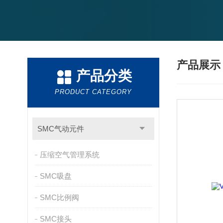
产品展
产品分类
PRODUCT CATEGORY
SMC气动元件
压缩空气管理系统
SMC吸盘
SMC比例阀
SMC接头