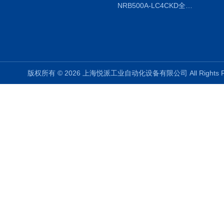
NRB500A-LC4CKD全国授权代理
版权所有 © 2026 上海悦派工业自动化设备有限公司 All Rights 