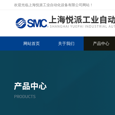
欢迎光临上海悦派工业自动化设备有限公司网站！
网站首页
关于我们
产品中心