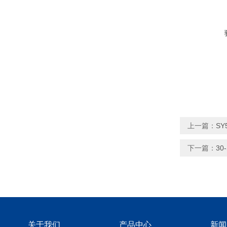
上一篇：
SY
下一篇：
30
关于我们
产品中心
新闻