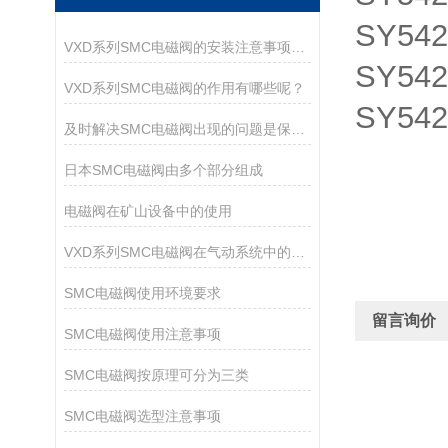
SY542
VXD系列SMC电磁阀的安装注意事项有哪些？
SY542
VXD系列SMC电磁阀的作用有哪些呢？
SY542
及时解决SMC电磁阀出现的问题是保障运行持久的核心
日本SMC电磁阀由多个部分组成
电磁阀在矿山设备中的使用
VXD系列SMC电磁阀在气动系统中的作用
SMC电磁阀使用环境要求
留言询价
SMC电磁阀使用注意事项
SMC电磁阀按原理可分为三类
SMC电磁阀选型注意事项