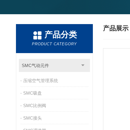
产品展
产品分类
PRODUCT CATEGORY
SMC气动元件
压缩空气管理系统
SMC吸盘
SMC比例阀
SMC接头