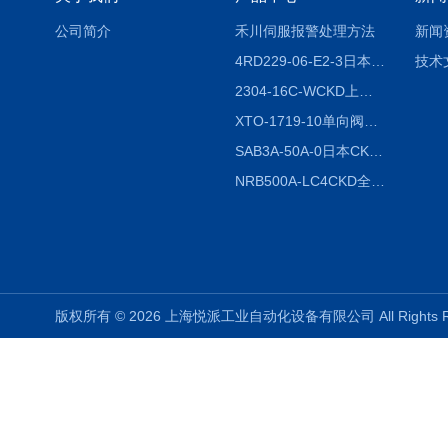
公司简介
禾川伺服报警处理方法
新闻
4RD229-06-E2-3日本CKD电磁阀
技术
2304-16C-WCKD上海授权代理
XTO-1719-10单向阀销售
SAB3A-50A-0日本CKD全国授权代理
NRB500A-LC4CKD全国授权代理
版权所有 © 2026 上海悦派工业自动化设备有限公司 All Rights 