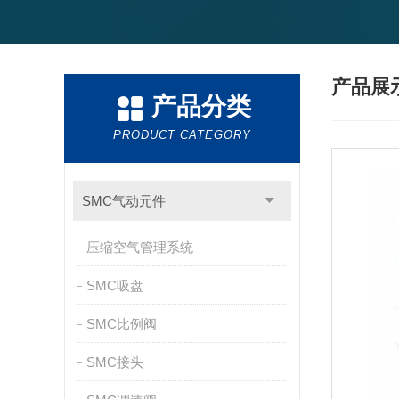
产品展
产品分类
PRODUCT CATEGORY
SMC气动元件
压缩空气管理系统
SMC吸盘
SMC比例阀
SMC接头