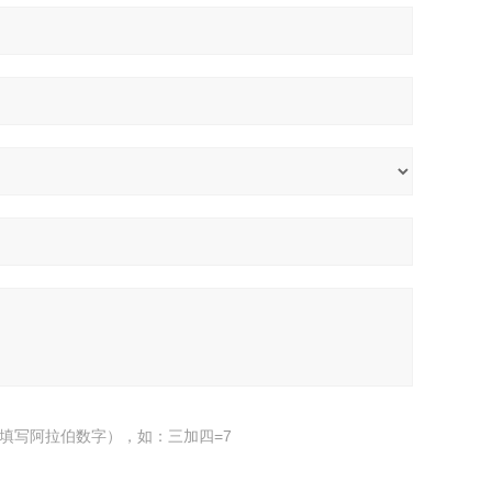
填写阿拉伯数字），如：三加四=7