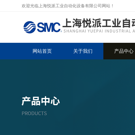
欢迎光临上海悦派工业自动化设备有限公司网站！
网站首页
关于我们
产品中心