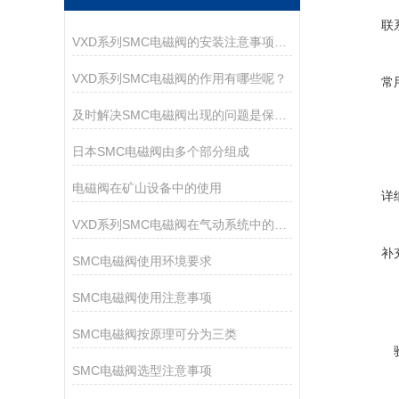
联
VXD系列SMC电磁阀的安装注意事项有哪些？
VXD系列SMC电磁阀的作用有哪些呢？
常
及时解决SMC电磁阀出现的问题是保障运行持久的核心
日本SMC电磁阀由多个部分组成
电磁阀在矿山设备中的使用
详
VXD系列SMC电磁阀在气动系统中的作用
补
SMC电磁阀使用环境要求
SMC电磁阀使用注意事项
SMC电磁阀按原理可分为三类
SMC电磁阀选型注意事项