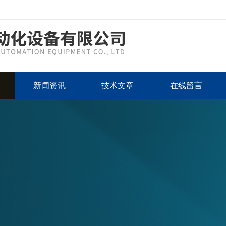
新闻资讯
技术文章
在线留言