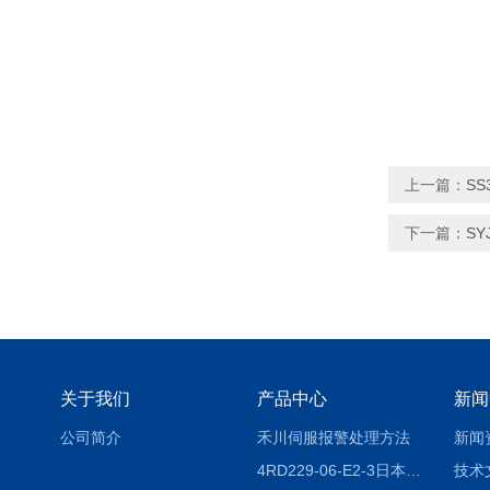
上一篇：
SS
下一篇：
SY
关于我们
产品中心
新闻
公司简介
禾川伺服报警处理方法
新闻
4RD229-06-E2-3日本CKD电磁阀
技术