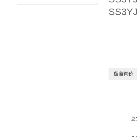
SS3YJ
留言询价
您