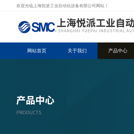
欢迎光临上海悦派工业自动化设备有限公司网站！
网站首页
关于我们
产品中心