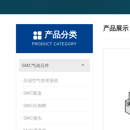
产品展
产品分类
PRODUCT CATEGORY
SMC气动元件
压缩空气管理系统
SMC吸盘
SMC比例阀
SMC接头