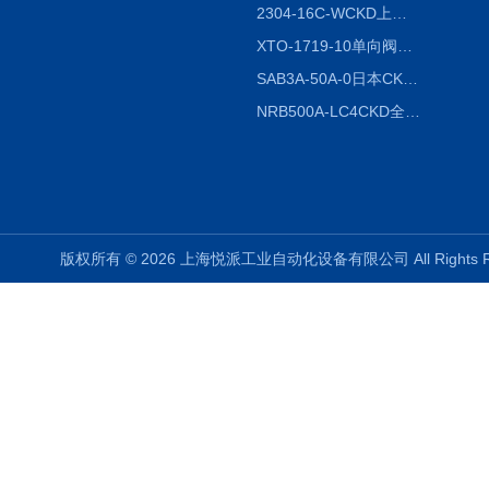
2304-16C-WCKD上海授权代理
XTO-1719-10单向阀销售
SAB3A-50A-0日本CKD全国授权代理
NRB500A-LC4CKD全国授权代理
版权所有 © 2026 上海悦派工业自动化设备有限公司 All Rights 