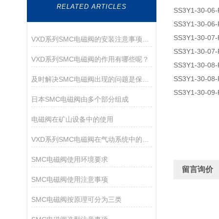
RELATED ARTICLES
SS3Y1-30-06-
SS3Y1-30-06-
SS3Y1-30-07-
VXD系列SMC电磁阀的安装注意事项有哪些？
SS3Y1-30-07-
VXD系列SMC电磁阀的作用有哪些呢？
SS3Y1-30-08-
SS3Y1-30-08-
及时解决SMC电磁阀出现的问题是保障运行持久的核心
SS3Y1-30-09-
日本SMC电磁阀由多个部分组成
电磁阀在矿山设备中的使用
VXD系列SMC电磁阀在气动系统中的作用
SMC电磁阀使用环境要求
留言询价
SMC电磁阀使用注意事项
SMC电磁阀按原理可分为三类