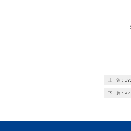
上一篇：
SY
下一篇：
V 