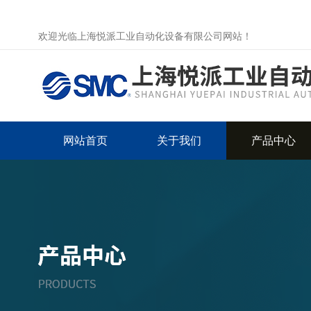
欢迎光临上海悦派工业自动化设备有限公司网站！
网站首页
关于我们
产品中心