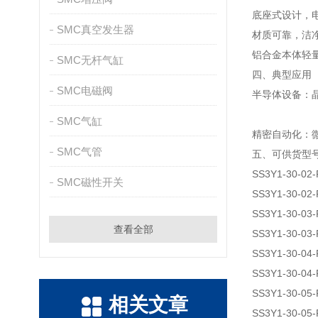
底座式设计，
SMC真空发生器
材质可靠，洁
铝合金本体轻
SMC无杆气缸
四、典型应用
SMC电磁阀
半导体设备：晶
SMC气缸
精密自动化：
SMC气管
五、可供货型
SS3Y1-30-02-
SMC磁性开关
SS3Y1-30-02-
SS3Y1-30-03-
查看全部
SS3Y1-30-03-
SS3Y1-30-04-
SS3Y1-30-04-
SS3Y1-30-05-
相关文章
SS3Y1-30-05-