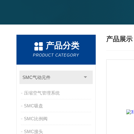
产品展
产品分类
PRODUCT CATEGORY
SMC气动元件
压缩空气管理系统
SMC吸盘
SMC比例阀
SMC接头