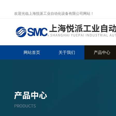
欢迎光临上海悦派工业自动化设备有限公司网站！
网站首页
关于我们
产品中心