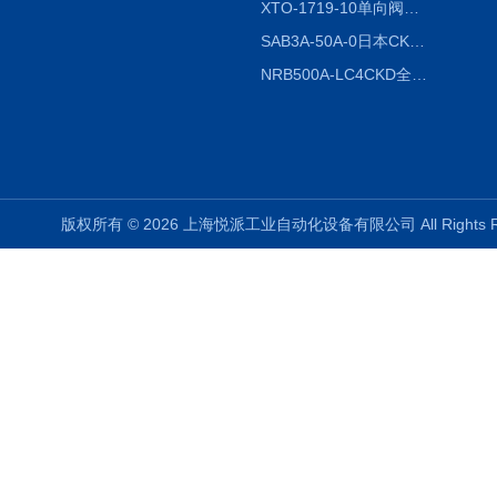
XTO-1719-10单向阀销售
SAB3A-50A-0日本CKD全国授权代理
NRB500A-LC4CKD全国授权代理
版权所有 © 2026 上海悦派工业自动化设备有限公司 All Rights 