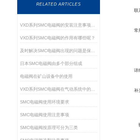
RELATED ARTICLES
联
VXD系列SMC电磁阀的安装注意事项有哪些？
常
VXD系列SMC电磁阀的作用有哪些呢？
及时解决SMC电磁阀出现的问题是保障运行持久的核心
日本SMC电磁阀由多个部分组成
详
电磁阀在矿山设备中的使用
VXD系列SMC电磁阀在气动系统中的作用
补
SMC电磁阀使用环境要求
SMC电磁阀使用注意事项
SMC电磁阀按原理可分为三类