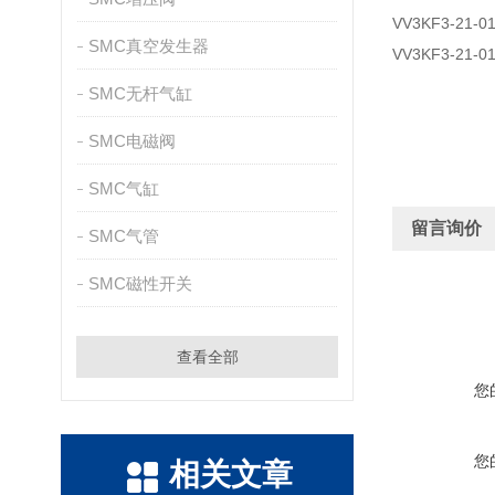
VV3KF3-21-01
SMC真空发生器
VV3KF3-21-01
SMC无杆气缸
SMC电磁阀
SMC气缸
留言询价
SMC气管
SMC磁性开关
查看全部
您
您
相关文章