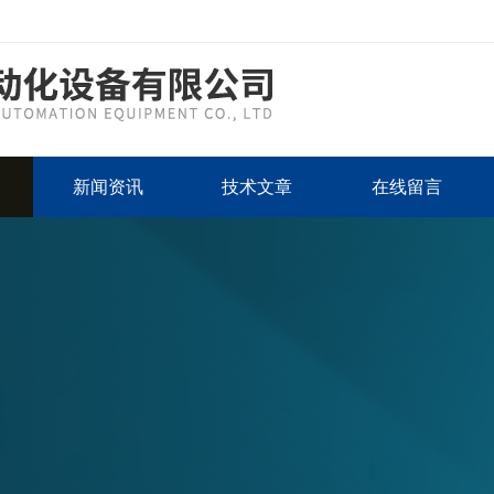
新闻资讯
技术文章
在线留言