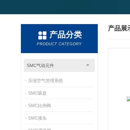
产品展
产品分类
PRODUCT CATEGORY
SMC气动元件
压缩空气管理系统
SMC吸盘
SMC比例阀
SMC接头