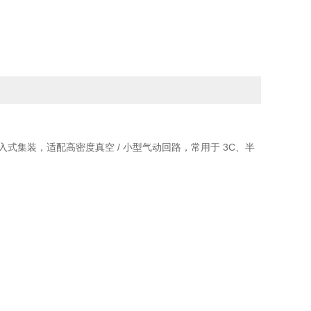
耗、插入式集装，适配高密度真空 / 小型气动回路，常用于 3C、半