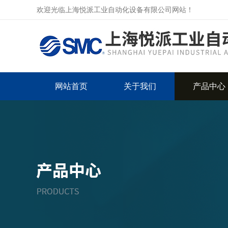
欢迎光临上海悦派工业自动化设备有限公司网站！
网站首页
关于我们
产品中心