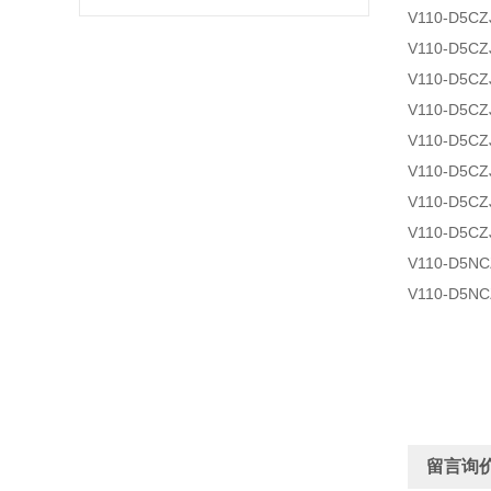
V110-D5CZ
V110-D5CZ
V110-D5CZ
V110-D5CZ
V110-D5CZ
V110-D5CZ
V110-D5CZ
V110-D5CZ
V110-D5NC
V110-D5NC
留言询