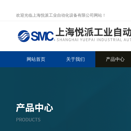
欢迎光临上海悦派工业自动化设备有限公司网站！
网站首页
关于我们
产品中心