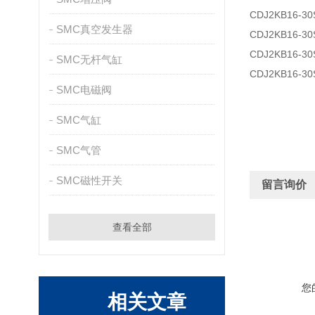
CDJ2KB16-30
SMC真空发生器
CDJ2KB16-30
CDJ2KB16-30
SMC无杆气缸
CDJ2KB16-30
SMC电磁阀
SMC气缸
SMC气管
SMC磁性开关
留言询价
查看全部
您
相关文章