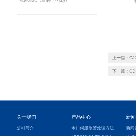
浅谈SMC气缸的行业优势
上一篇：
CJ
下一篇：
CD
关于我们
产品中心
新闻
公司简介
禾川伺服报警处理方法
新闻