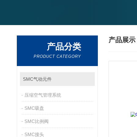
产品展
产品分类
PRODUCT CATEGORY
SMC气动元件
压缩空气管理系统
SMC吸盘
SMC比例阀
SMC接头