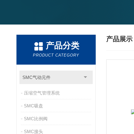
产品展
产品分类
PRODUCT CATEGORY
SMC气动元件
压缩空气管理系统
SMC吸盘
SMC比例阀
SMC接头