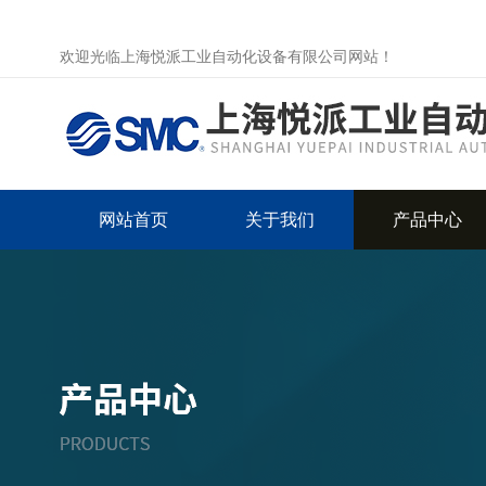
欢迎光临上海悦派工业自动化设备有限公司网站！
网站首页
关于我们
产品中心