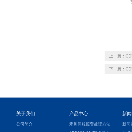
上一篇：
CD
下一篇：
CD
关于我们
产品中心
新闻
公司简介
禾川伺服报警处理方法
新闻