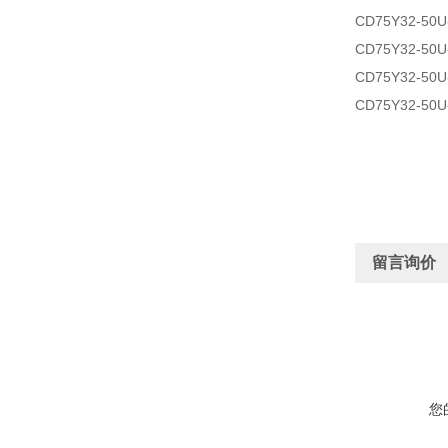
CD75Y32-50U
CD75Y32-50U
CD75Y32-50U
CD75Y32-50U
留言询价
您