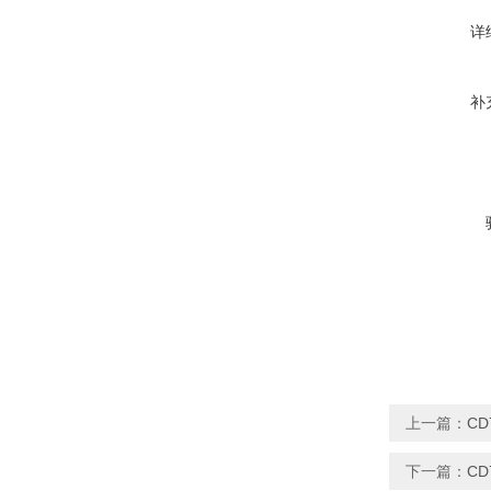
详
补
上一篇：
CD
下一篇：
CD