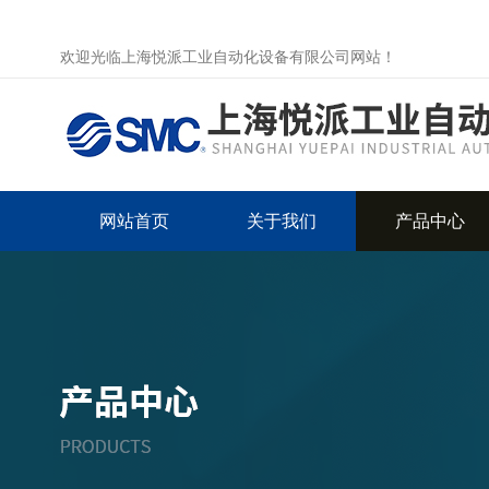
欢迎光临上海悦派工业自动化设备有限公司网站！
网站首页
关于我们
产品中心