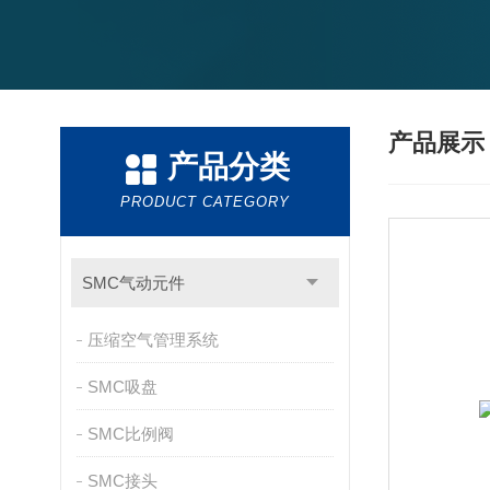
产品展
产品分类
PRODUCT CATEGORY
SMC气动元件
压缩空气管理系统
SMC吸盘
SMC比例阀
SMC接头