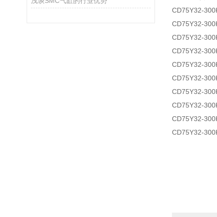
浅谈SMC气缸的行业优势
CD75Y32-300
CD75Y32-300
CD75Y32-300
CD75Y32-300
CD75Y32-300
CD75Y32-300
CD75Y32-300
CD75Y32-300
CD75Y32-300
CD75Y32-300