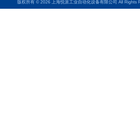
版权所有 © 2026 上海悦派工业自动化设备有限公司 All Rights 