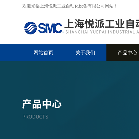
欢迎光临上海悦派工业自动化设备有限公司网站！
网站首页
关于我们
产品中心