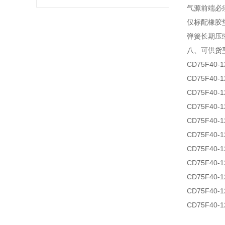
气源前端必
仅标配橡胶
弹簧长期压
八、可供货
CD75F40-1
CD75F40-1
CD75F40-1
CD75F40-1
CD75F40-1
CD75F40-1
CD75F40-1
CD75F40-1
CD75F40-1
CD75F40-1
CD75F40-1