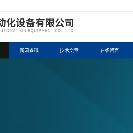
新闻资讯
技术文章
在线留言