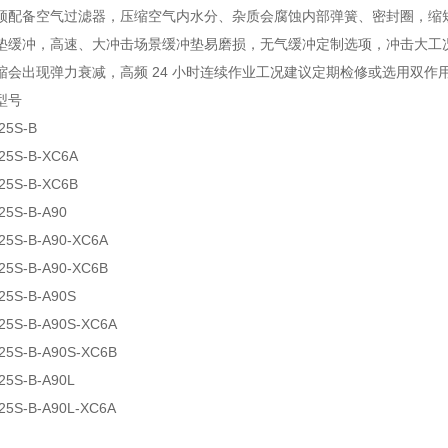
须配备空气过滤器，压缩空气内水分、杂质会腐蚀内部弹簧、密封圈，缩
垫缓冲，高速、大冲击场景缓冲垫易磨损，无气缓冲定制选项，冲击大工
缩会出现弹力衰减，高频 24 小时连续作业工况建议定期检修或选用双作
型号
25S-B
25S-B-XC6A
25S-B-XC6B
25S-B-A90
25S-B-A90-XC6A
25S-B-A90-XC6B
25S-B-A90S
25S-B-A90S-XC6A
25S-B-A90S-XC6B
25S-B-A90L
25S-B-A90L-XC6A