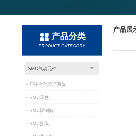
产品展
产品分类
PRODUCT CATEGORY
SMC气动元件
压缩空气管理系统
SMC吸盘
SMC比例阀
SMC接头