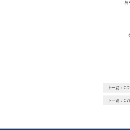
补
上一篇：
CD
下一篇：
C7