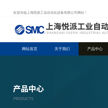
欢迎光临上海悦派工业自动化设备有限公司网站！
网站首页
关于我们
产品中心