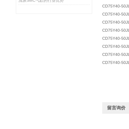
浅谈SMC气缸的行业优势
CD75Y40-50J
CD75Y40-50J
CD75Y40-50J
CD75Y40-50J
CD75Y40-50J
CD75Y40-50J
CD75Y40-50J
CD75Y40-50J
留言询价