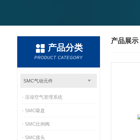
产品展
产品分类
PRODUCT CATEGORY
SMC气动元件
压缩空气管理系统
SMC吸盘
SMC比例阀
SMC接头