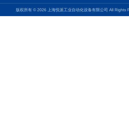
版权所有 © 2026 上海悦派工业自动化设备有限公司 All Rights 