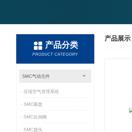
产品展
产品分类
PRODUCT CATEGORY
SMC气动元件
压缩空气管理系统
SMC吸盘
SMC比例阀
SMC接头