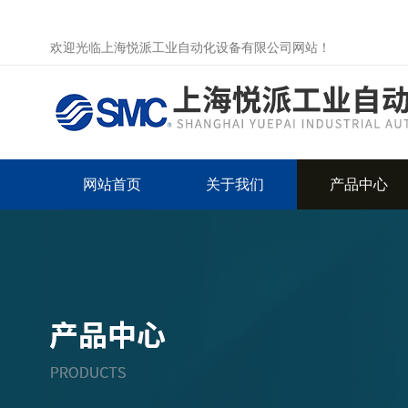
欢迎光临上海悦派工业自动化设备有限公司网站！
网站首页
关于我们
产品中心