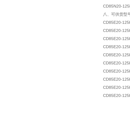
CD85N20-
八、可供货型
CD85E20-125
CD85E20-125
CD85E20-125
CD85E20-125
CD85E20-125
CD85E20-125
CD85E20-125
CD85E20-125
CD85E20-125
CD85E20-125