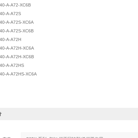
40-A-A72-XC6B
40-A-A72S
40-A-A72S-XC6A
40-A-A72S-XC6B
40-A-A72H
40-A-A72H-XC6A
40-A-A72H-XC6B
40-A-A72HS
40-A-A72HS-XC6A
价