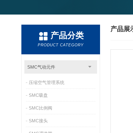
产品展
产品分类
PRODUCT CATEGORY
SMC气动元件
压缩空气管理系统
SMC吸盘
SMC比例阀
SMC接头