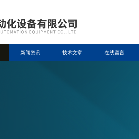
新闻资讯
技术文章
在线留言