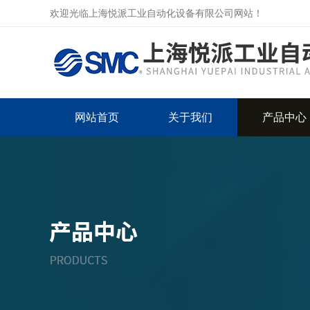
欢迎光临上海悦派工业自动化设备有限公司网站！
网站首页
关于我们
产品中心