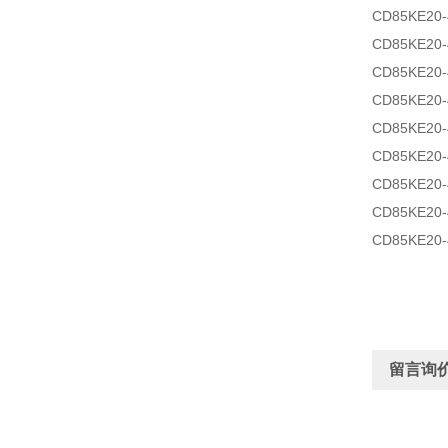
CD85KE20-
CD85KE20-
CD85KE20-
CD85KE20-
CD85KE20-
CD85KE20-
CD85KE20-
CD85KE20-
CD85KE20-
留言询