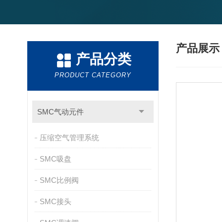
产品展
产品分类
PRODUCT CATEGORY
SMC气动元件
压缩空气管理系统
SMC吸盘
SMC比例阀
SMC接头