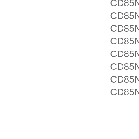
CD85N
CD85N
CD85N
CD85N
CD85N
CD85N
CD85N
CD85N