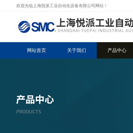
欢迎光临上海悦派工业自动化设备有限公司网站！
网站首页
关于我们
产品中心