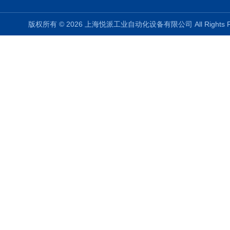
版权所有 © 2026 上海悦派工业自动化设备有限公司 All Rights 