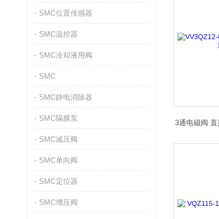
SMC位置传感器
SMC温控器
SMC冷却液用阀
SMC
SMC静电消除器
SMC隔膜泵
3通电磁阀 
SMC减压阀
SMC单向阀
SMC定位器
SMC增压阀