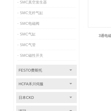
SMC真空发生器
SMC无杆气缸
SMC电磁阀
SMC气缸
3通电
SMC气管
SMC磁性开关
FESTO费斯托
HCFA禾川伺服
日本CKD