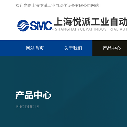
欢迎光临上海悦派工业自动化设备有限公司网站！
网站首页
关于我们
产品中心