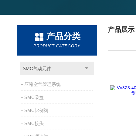
产品展
产品分类
PRODUCT CATEGORY
SMC气动元件
压缩空气管理系统
SMC吸盘
SMC比例阀
SMC接头