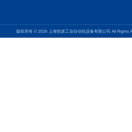
版权所有 © 2026 上海悦派工业自动化设备有限公司 All Rights 