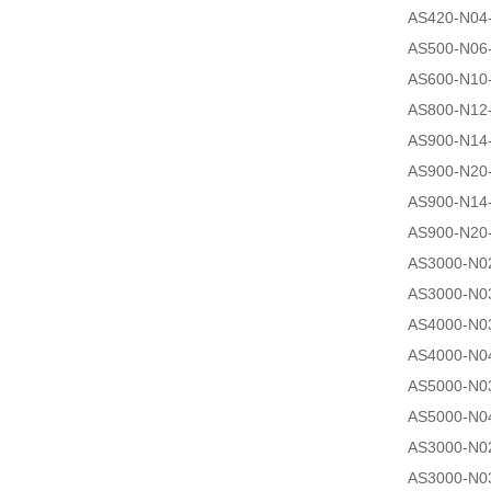
AS420-N04
AS500-N06
AS600-N10
AS800-N12
AS900-N14
AS900-N20
AS900-N14
AS900-N20
AS3000-N0
AS3000-N0
AS4000-N0
AS4000-N0
AS5000-N0
AS5000-N0
AS3000-N0
AS3000-N0