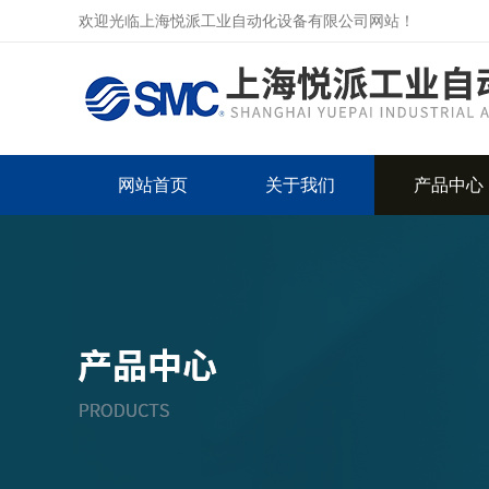
欢迎光临上海悦派工业自动化设备有限公司网站！
网站首页
关于我们
产品中心