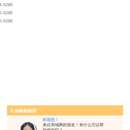
4-X288
6-X288
0-X288
欢迎您！
来自局域网的朋友！有什么可以帮