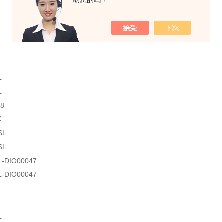
助您的吗？
8
L
L
18
X
SL
SL
L-DIO00047
L-DIO00047
L