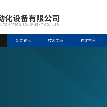
新闻资讯
技术文章
在线留言