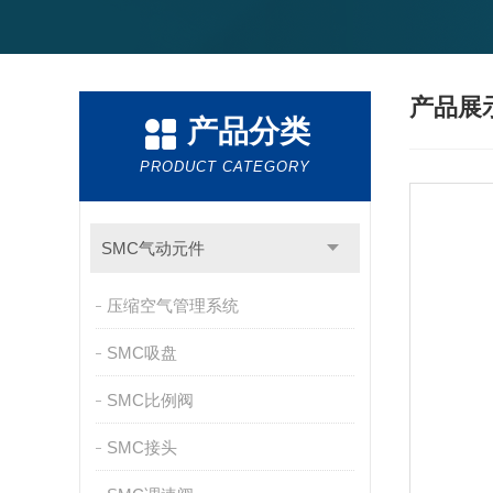
产品展
产品分类
PRODUCT CATEGORY
SMC气动元件
压缩空气管理系统
SMC吸盘
SMC比例阀
SMC接头