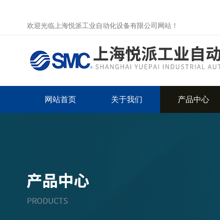
欢迎光临上海悦派工业自动化设备有限公司网站！
网站首页
关于我们
产品中心