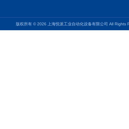
版权所有 © 2026 上海悦派工业自动化设备有限公司 All Rights 