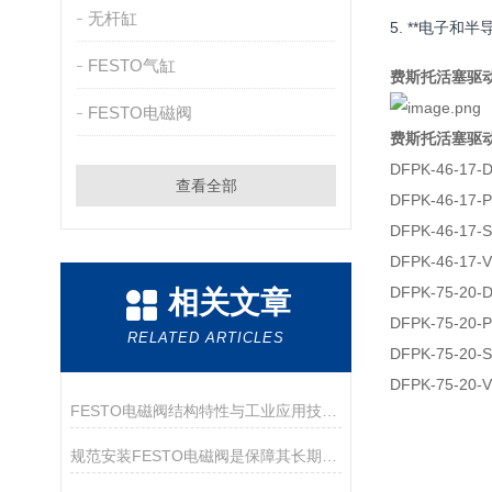
无杆缸
5. **电子
FESTO气缸
费斯托活塞驱
FESTO电磁阀
费斯托活塞驱
DFPK-46-17-D
查看全部
DFPK-46-17-
DFPK-46-17-S
DFPK-46-17-
DFPK-75-20-D
相关文章
DFPK-75-20-
RELATED ARTICLES
DFPK-75-20-S
DFPK-75-20-
FESTO电磁阀结构特性与工业应用技术解析
规范安装FESTO电磁阀是保障其长期可靠运行的关键