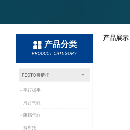
产品展
产品分类
PRODUCT CATEGORY
FESTO费斯托
平行抓手
滑台气缸
阻挡气缸
费斯托