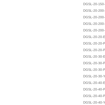
DGSL-20-150
DGSL-20-200
DGSL-20-200
DGSL-20-200
DGSL-20-200
DGSL-20-20-
DGSL-20-20-
DGSL-20-20-
DGSL-20-30-
DGSL-20-30-
DGSL-20-30-
DGSL-20-30-
DGSL-20-40-
DGSL-20-40-
DGSL-20-40-
DGSL-20-40-