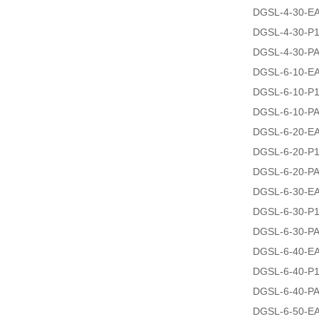
DGSL-4-30-E
DGSL-4-30-P
DGSL-4-30-P
DGSL-6-10-E
DGSL-6-10-P
DGSL-6-10-P
DGSL-6-20-E
DGSL-6-20-P
DGSL-6-20-P
DGSL-6-30-E
DGSL-6-30-P
DGSL-6-30-P
DGSL-6-40-E
DGSL-6-40-P
DGSL-6-40-P
DGSL-6-50-E