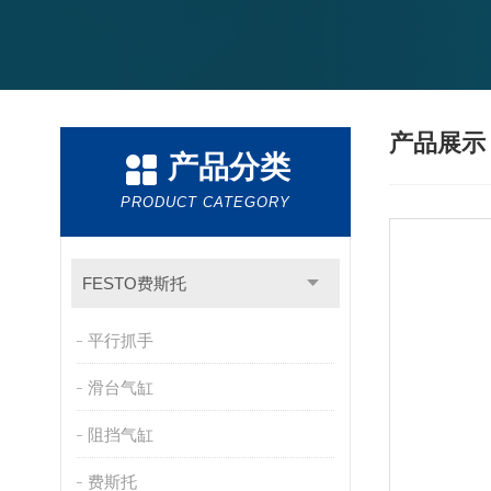
产品展
产品分类
PRODUCT CATEGORY
FESTO费斯托
平行抓手
滑台气缸
阻挡气缸
费斯托