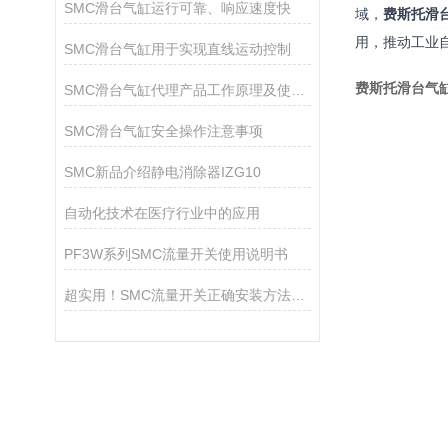
SMC滑台气缸运行可靠、响应速度快
域，
费斯托滑
用，推动工业
SMC滑台气缸用于实现直线运动控制
费斯托滑台气
SMC滑台气缸代理产品工作原理及使用环境介绍
SMC滑台气缸安全操作注意事项
SMC新品介绍静电消除器IZG10
自动化技术在医疗行业中的应用
PF3W系列SMC流量开关使用说明书
超实用！SMC流量开关正确安装方法全攻略