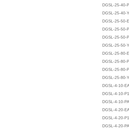
DGSL-25-40-
DGSL-25-40-
DGSL-25-50-
DGSL-25-50-
DGSL-25-50-
DGSL-25-50-
DGSL-25-80-
DGSL-25-80-
DGSL-25-80-
DGSL-25-80-
DGSL-4-10-E
DGSL-4-10-P
DGSL-4-10-P
DGSL-4-20-E
DGSL-4-20-P
DGSL-4-20-P