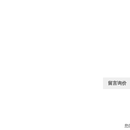
留言询价
您