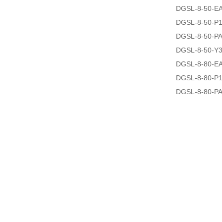
DGSL-8-50-E
DGSL-8-50-P
DGSL-8-50-P
DGSL-8-50-Y
DGSL-8-80-E
DGSL-8-80-P
DGSL-8-80-P