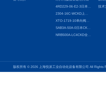
4RD229-06-E2-3日本CKD电磁阀
技术
2304-16C-WCKD上海授权代理
XTO-1719-10单向阀销售
SAB3A-50A-0日本CKD全国授权代理
NRB500A-LC4CKD全国授权代理
版权所有 © 2026 上海悦派工业自动化设备有限公司 All Rights 