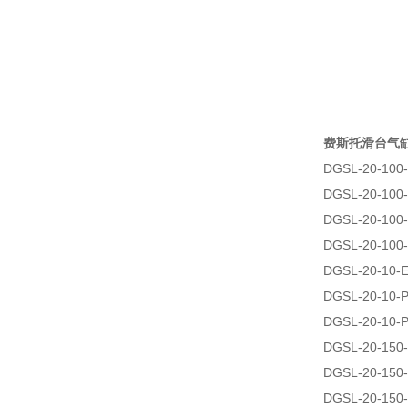
费斯托滑台气
DGSL-20-100
DGSL-20-100
DGSL-20-100
DGSL-20-100
DGSL-20-10-
DGSL-20-10-
DGSL-20-10-
DGSL-20-150
DGSL-20-150
DGSL-20-150