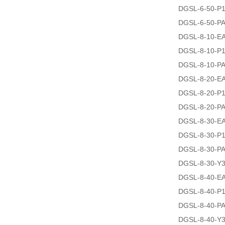
DGSL-6-50-P
DGSL-6-50-P
DGSL-8-10-E
DGSL-8-10-P
DGSL-8-10-P
DGSL-8-20-E
DGSL-8-20-P
DGSL-8-20-P
DGSL-8-30-E
DGSL-8-30-P
DGSL-8-30-P
DGSL-8-30-Y
DGSL-8-40-E
DGSL-8-40-P
DGSL-8-40-P
DGSL-8-40-Y