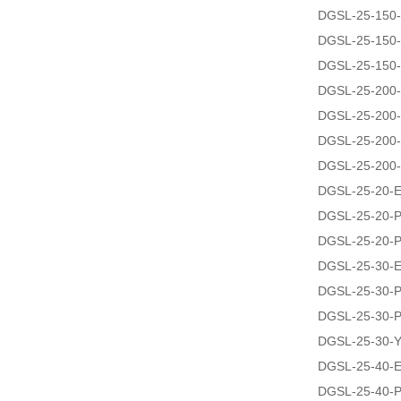
DGSL-25-150
DGSL-25-150
DGSL-25-150
DGSL-25-200
DGSL-25-200
DGSL-25-200
DGSL-25-200
DGSL-25-20-
DGSL-25-20-
DGSL-25-20-
DGSL-25-30-
DGSL-25-30-
DGSL-25-30-
DGSL-25-30-
DGSL-25-40-
DGSL-25-40-