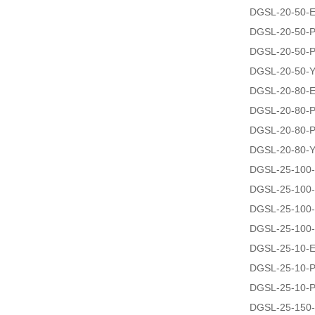
DGSL-20-50-
DGSL-20-50-
DGSL-20-50-
DGSL-20-50-
DGSL-20-80-
DGSL-20-80-
DGSL-20-80-
DGSL-20-80-
DGSL-25-100
DGSL-25-100
DGSL-25-100
DGSL-25-100
DGSL-25-10-
DGSL-25-10-
DGSL-25-10-
DGSL-25-150