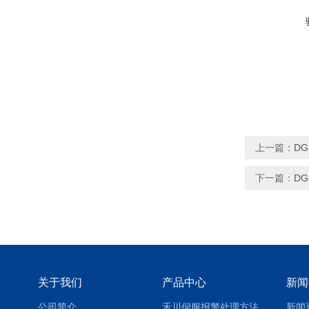
上一篇：
DG
下一篇：
DG
关于我们
产品中心
新闻
公司简介
禾川伺服报警处理方法
新闻