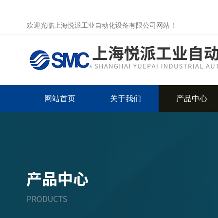
欢迎光临上海悦派工业自动化设备有限公司网站！
网站首页
关于我们
产品中心