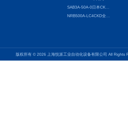
SAB3A-50A-0日本CKD全国授权代理
NRB500A-LC4CKD全国授权代理
版权所有 © 2026 上海悦派工业自动化设备有限公司 All Rights 