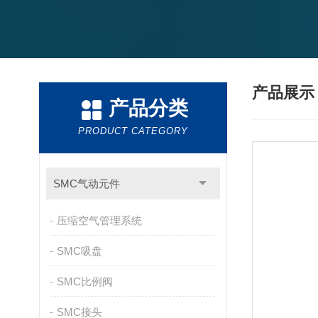
产品展
产品分类
PRODUCT CATEGORY
SMC气动元件
压缩空气管理系统
SMC吸盘
SMC比例阀
SMC接头