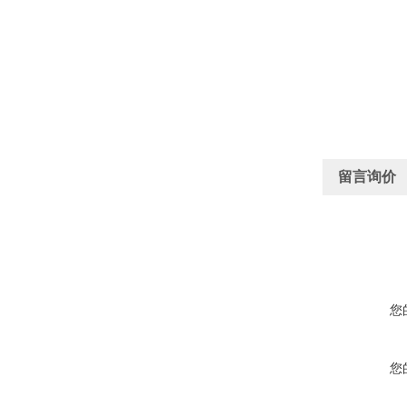
留言询价
您
您