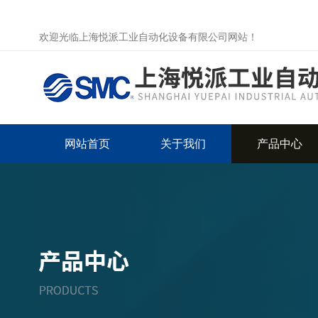
欢迎光临上海悦派工业自动化设备有限公司网站！
网站首页
关于我们
产品中心