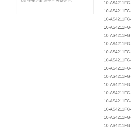
气缸在先进制造中的关键角色
10-AS4211FG
10-AS4211FG
10-AS4211FG
10-AS4211FG
10-AS4211FG
10-AS4211FG
10-AS4211FG
10-AS4211FG
10-AS4211FG
10-AS4211FG
10-AS4211FG
10-AS4211FG
10-AS4211FG
10-AS4211FG
10-AS4211FG
10-AS4211FG