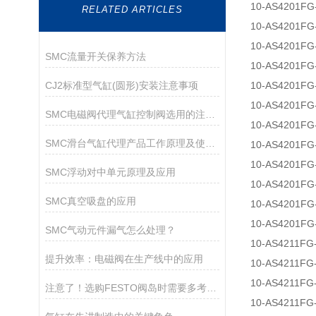
10-AS4201FG
RELATED ARTICLES
10-AS4201FG
10-AS4201FG
SMC流量开关保养方法
10-AS4201FG
CJ2标准型气缸(圆形)安装注意事项
10-AS4201FG
10-AS4201FG
SMC电磁阀代理气缸控制阀选用的注意事项
10-AS4201FG
SMC滑台气缸代理产品工作原理及使用环境介绍
10-AS4201FG
10-AS4201FG
SMC浮动对中单元原理及应用
10-AS4201FG
SMC真空吸盘的应用
10-AS4201FG
10-AS4201FG
SMC气动元件漏气怎么处理？
10-AS4211FG
提升效率：电磁阀在生产线中的应用
10-AS4211FG
10-AS4211FG
注意了！选购FESTO阀岛时需要多考虑这些因素
10-AS4211FG