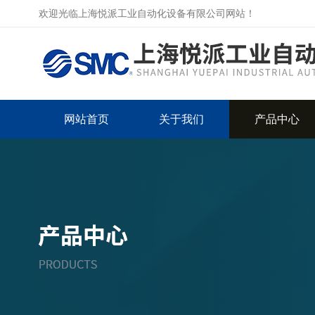
欢迎光临上海悦派工业自动化设备有限公司网站！
网站首页
关于我们
产品中心