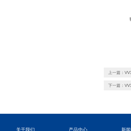
上一篇：
VV
下一篇：
VV
关于我们
产品中心
新闻