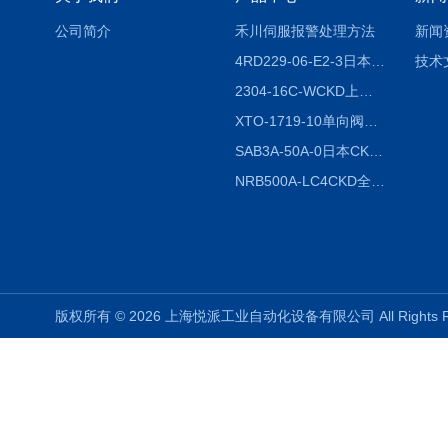
公司简介
禾川伺服报警处理方法
新闻
4RD229-06-E2-3日本CKD电磁阀
技术
2304-16C-WCKD上海授权代理
XTO-1719-10单向阀销售
SAB3A-50A-0日本CKD全国授权代理
NRB500A-LC4CKD全国授权代理
版权所有 © 2026 上海悦派工业自动化设备有限公司 All Rights 