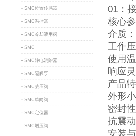
01：
SMC位置传感器
核心参
SMC温控器
介质：
SMC冷却液用阀
工作压力
SMC
使用温
SMC静电消除器
响应灵
SMC隔膜泵
产品特
SMC减压阀
外形小
SMC单向阀
密封性
SMC定位器
抗震动
SMC增压阀
安装与