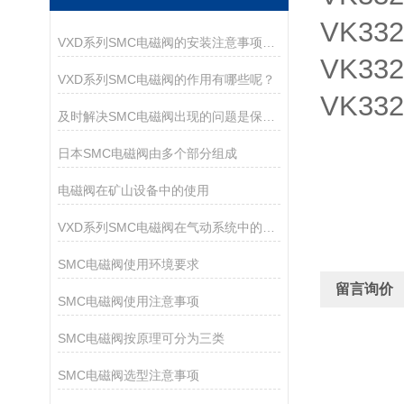
VK332
VXD系列SMC电磁阀的安装注意事项有哪些？
VK332
VXD系列SMC电磁阀的作用有哪些呢？
VK332
及时解决SMC电磁阀出现的问题是保障运行持久的核心
日本SMC电磁阀由多个部分组成
电磁阀在矿山设备中的使用
VXD系列SMC电磁阀在气动系统中的作用
SMC电磁阀使用环境要求
留言询价
SMC电磁阀使用注意事项
SMC电磁阀按原理可分为三类
SMC电磁阀选型注意事项