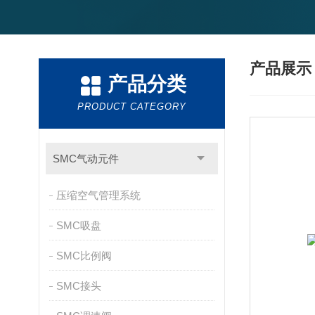
产品展
产品分类
PRODUCT CATEGORY
SMC气动元件
压缩空气管理系统
SMC吸盘
SMC比例阀
SMC接头