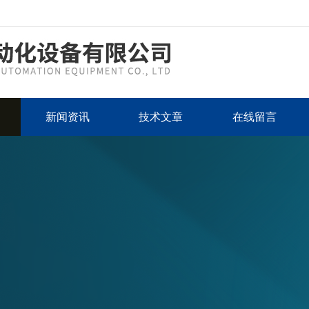
新闻资讯
技术文章
在线留言