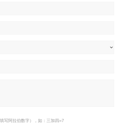
填写阿拉伯数字），如：三加四=7