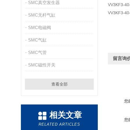
SMC真空发生器
VV3KF3-40
VV3KF3-40
SMC无杆气缸
SMC电磁阀
SMC气缸
SMC气管
留言询
SMC磁性开关
查看全部
您
相关文章
您
RELATED ARTICLES