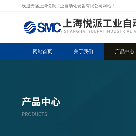
欢迎光临上海悦派工业自动化设备有限公司网站！
网站首页
关于我们
产品中心