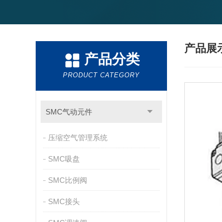
产品展
产品分类
PRODUCT CATEGORY
SMC气动元件
压缩空气管理系统
SMC吸盘
SMC比例阀
SMC接头