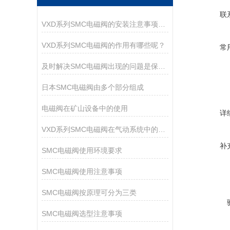
联
VXD系列SMC电磁阀的安装注意事项有哪些？
VXD系列SMC电磁阀的作用有哪些呢？
常
及时解决SMC电磁阀出现的问题是保障运行持久的核心
日本SMC电磁阀由多个部分组成
电磁阀在矿山设备中的使用
详
VXD系列SMC电磁阀在气动系统中的作用
补
SMC电磁阀使用环境要求
SMC电磁阀使用注意事项
SMC电磁阀按原理可分为三类
SMC电磁阀选型注意事项