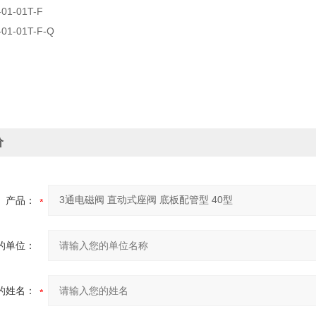
-01-01T-F
-01-01T-F-Q
价
产品：
的单位：
的姓名：